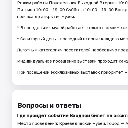
Режим работы Понедельник Выходной Вторник 10: 00 - 
Пятница 10: 00 - 19: 00 Суббота 10: 00 - 19: 00 Воск
полчаса до закрытия музея.
* В понедельник музей работает только в режиме э
* Санитарный день - последний вторник каждого мес
Льготным категориям посетителей необходимо пре
Индивидуальное посещение выставки проходит кажд
При посещении эксклюзивных выставок приоритет –
Вопросы и ответы
Где пройдет событие Входной билет на экск
Место проведения:
Краеведческий музей
. Город — 