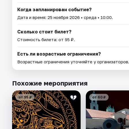
Когда запланирован событие?
Дата и время:
25 ноября 2026
• среда • 10:00.
Сколько стоит билет?
Стоимость билета: от 95 ₽.
Есть ли возрастные ограничения?
Возрастные ограничения уточняйте у организаторов
Похожие мероприятия
от 95 ₽
от 60 ₽