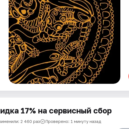
идка 17% на сервисный сбор
рименили: 2 460 раз
Проверено: 1 минуту назад