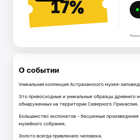
17%
Рекла
О событии
Уникальная коллекция Астраханского музея-заповед
Это превосходные и уникальные образцы древнего и
обнаруженных на территории Северного Прикаспия.
Большинство экспонатов - бесценные произведения
музейного собрания.
Золото всегда привлекало человека.