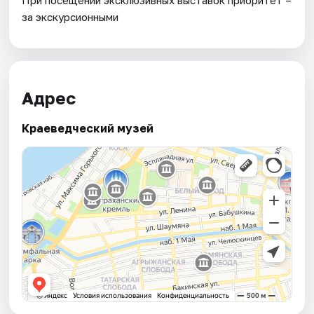
за экскурсионными
Адрес
Краеведческий музей