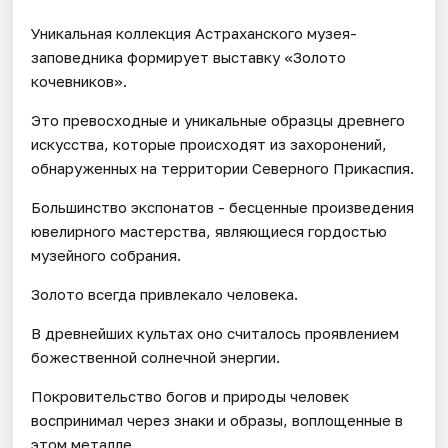
Уникальная коллекция Астраханского музея-
заповедника формирует выставку «Золото
кочевников».
Это превосходные и уникальные образцы древнего
искусства, которые происходят из захоронений,
обнаруженных на территории Северного Прикаспия.
Большинство экспонатов - бесценные произведения
ювелирного мастерства, являющиеся гордостью
музейного собрания.
Золото всегда привлекало человека.
В древнейших культах оно считалось проявлением
божественной солнечной энергии.
Покровительство богов и природы человек
воспринимал через знаки и образы, воплощенные в
этом металле.