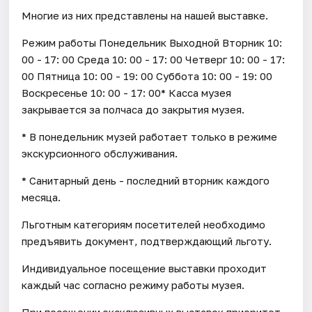
Многие из них представлены на нашей выставке.
Режим работы Понедельник Выходной Вторник 10:
00 - 17: 00 Среда 10: 00 - 17: 00 Четверг 10: 00 - 17:
00 Пятница 10: 00 - 19: 00 Суббота 10: 00 - 19: 00
Воскресенье 10: 00 - 17: 00* Касса музея
закрывается за полчаса до закрытия музея.
* В понедельник музей работает только в режиме
экскурсионного обслуживания.
* Санитарный день - последний вторник каждого
месяца.
Льготным категориям посетителей необходимо
предъявить документ, подтверждающий льготу.
Индивидуальное посещение выставки проходит
каждый час согласно режиму работы музея.
При посещении эксклюзивных выставок приоритет –