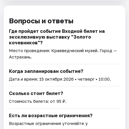
Вопросы и ответы
Где пройдет событие Входной билет на
эксклюзивную выставку "Золото
кочевников"?
Место проведения:
Краеведческий музей
. Город —
Астрахань.
Когда запланирован событие?
Дата и время:
15 октября 2026
• четверг • 10:00.
Сколько стоит билет?
Стоимость билета: от 95 ₽.
Есть ли возрастные ограничения?
Возрастные ограничения уточняйте у