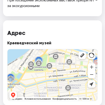
за экскурсионными
Адрес
Краеведческий музей