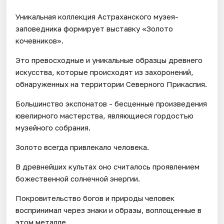
Уникальная коллекция Астраханского музея-
заповедника формирует выставку «Золото
кочевников».
Это превосходные и уникальные образцы древнего
искусства, которые происходят из захоронений,
обнаруженных на территории Северного Прикаспия.
Большинство экспонатов - бесценные произведения
ювелирного мастерства, являющиеся гордостью
музейного собрания.
Золото всегда привлекало человека.
В древнейших культах оно считалось проявлением
божественной солнечной энергии.
Покровительство богов и природы человек
воспринимал через знаки и образы, воплощенные в
этом металле.