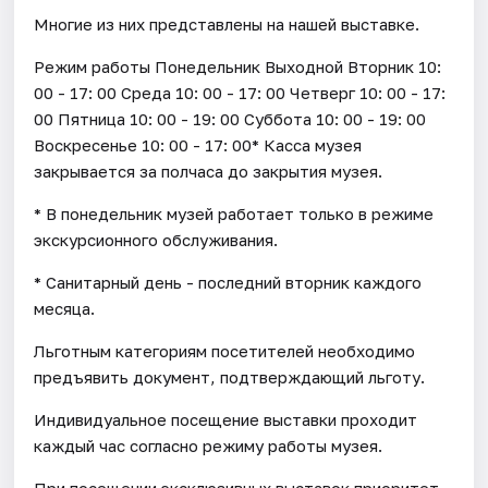
Многие из них представлены на нашей выставке.
Режим работы Понедельник Выходной Вторник 10:
00 - 17: 00 Среда 10: 00 - 17: 00 Четверг 10: 00 - 17:
00 Пятница 10: 00 - 19: 00 Суббота 10: 00 - 19: 00
Воскресенье 10: 00 - 17: 00* Касса музея
закрывается за полчаса до закрытия музея.
* В понедельник музей работает только в режиме
экскурсионного обслуживания.
* Санитарный день - последний вторник каждого
месяца.
Льготным категориям посетителей необходимо
предъявить документ, подтверждающий льготу.
Индивидуальное посещение выставки проходит
каждый час согласно режиму работы музея.
При посещении эксклюзивных выставок приоритет –