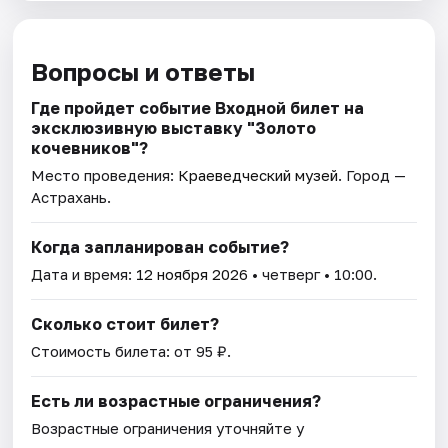
Вопросы и ответы
Где пройдет событие Входной билет на
эксклюзивную выставку "Золото
кочевников"?
Место проведения:
Краеведческий музей
. Город —
Астрахань.
Когда запланирован событие?
Дата и время:
12 ноября 2026
• четверг • 10:00.
Сколько стоит билет?
Стоимость билета: от 95 ₽.
Есть ли возрастные ограничения?
Возрастные ограничения уточняйте у