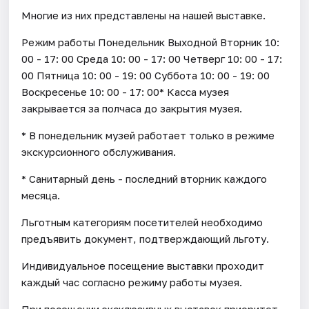
Многие из них представлены на нашей выставке.
Режим работы Понедельник Выходной Вторник 10:
00 - 17: 00 Среда 10: 00 - 17: 00 Четверг 10: 00 - 17:
00 Пятница 10: 00 - 19: 00 Суббота 10: 00 - 19: 00
Воскресенье 10: 00 - 17: 00* Касса музея
закрывается за полчаса до закрытия музея.
* В понедельник музей работает только в режиме
экскурсионного обслуживания.
* Санитарный день - последний вторник каждого
месяца.
Льготным категориям посетителей необходимо
предъявить документ, подтверждающий льготу.
Индивидуальное посещение выставки проходит
каждый час согласно режиму работы музея.
При посещении эксклюзивных выставок приоритет –