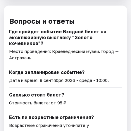
Вопросы и ответы
Где пройдет событие Входной билет на
эксклюзивную выставку "Золото
кочевников"?
Место проведения:
Краеведческий музей
. Город —
Астрахань.
Когда запланирован событие?
Дата и время:
9 сентября 2026
• среда • 10:00.
Сколько стоит билет?
Стоимость билета: от 95 ₽.
Есть ли возрастные ограничения?
Возрастные ограничения уточняйте у