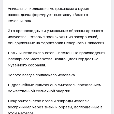
Уникальная коллекция Астраханского музея-
заповедника формирует выставку «Золото
кочевников».
Это превосходные и уникальные образцы древнего
искусства, которые происходят из захоронений,
обнаруженных на территории Северного Прикаспия.
Большинство экспонатов - бесценные произведения
ювелирного мастерства, являющиеся гордостью
музейного собрания.
Золото всегда привлекало человека.
В древнейших культах оно считалось проявлением
божественной солнечной энергии.
Покровительство богов и природы человек
воспринимал через знаки и образы, воплощенные в
этом металле.