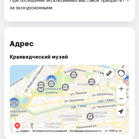
за экскурсионными
Адрес
Краеведческий музей