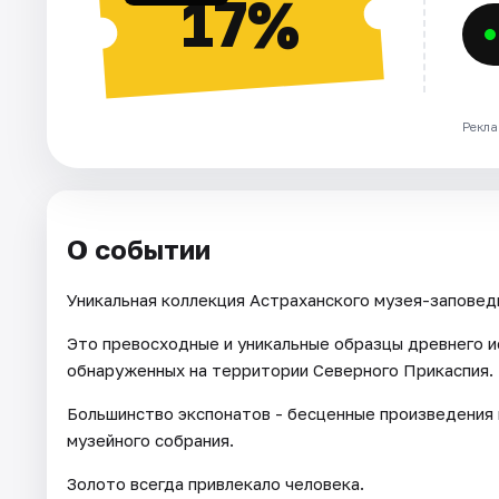
17%
Рекла
О событии
Уникальная коллекция Астраханского музея-заповед
Это превосходные и уникальные образцы древнего и
обнаруженных на территории Северного Прикаспия.
Большинство экспонатов - бесценные произведения
музейного собрания.
Золото всегда привлекало человека.