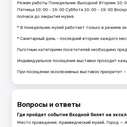
Режим работы Понедельник Выходной Вторник 10: 00 - 
Пятница 10: 00 - 19: 00 Суббота 10: 00 - 19: 00 Воск
полчаса до закрытия музея.
* В понедельник музей работает только в режиме э
* Санитарный день - последний вторник каждого мес
Льготным категориям посетителей необходимо пре
Индивидуальное посещение выставки проходит кажд
При посещении эксклюзивных выставок приоритет –
Вопросы и ответы
Где пройдет событие Входной билет на экск
Место проведения:
Краеведческий музей
. Город — 