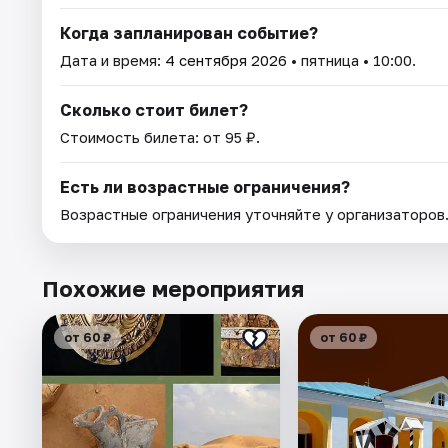
Когда запланирован событие?
Дата и время:
4 сентября 2026
• пятница • 10:00.
Сколько стоит билет?
Стоимость билета: от 95 ₽.
Есть ли возрастные ограничения?
Возрастные ограничения уточняйте у организаторов
Похожие мероприятия
от 60 ₽
от 60 ₽