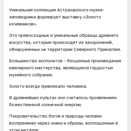
Уникальная коллекция Астраханского музея-
заповедника формирует выставку «Золото
кочевников».
Это превосходные и уникальные образцы древнего
искусства, которые происходят из захоронений,
обнаруженных на территории Северного Прикаспия.
Большинство экспонатов - бесценные произведения
ювелирного мастерства, являющиеся гордостью
музейного собрания.
Золото всегда привлекало человека.
В древнейших культах оно считалось проявлением
божественной солнечной энергии.
Покровительство богов и природы человек
воспринимал через знаки и образы, воплощенные в
этом металле.