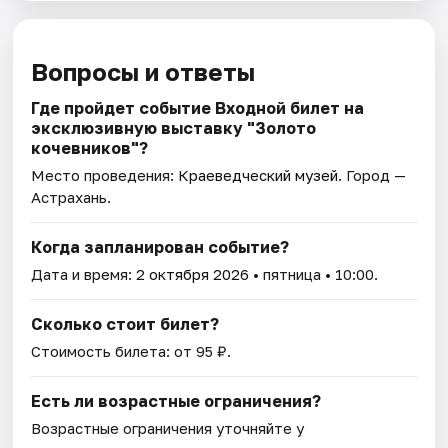
Вопросы и ответы
Где пройдет событие Входной билет на
эксклюзивную выставку "Золото
кочевников"?
Место проведения:
Краеведческий музей
. Город —
Астрахань.
Когда запланирован событие?
Дата и время:
2 октября 2026
• пятница • 10:00.
Сколько стоит билет?
Стоимость билета: от 95 ₽.
Есть ли возрастные ограничения?
Возрастные ограничения уточняйте у