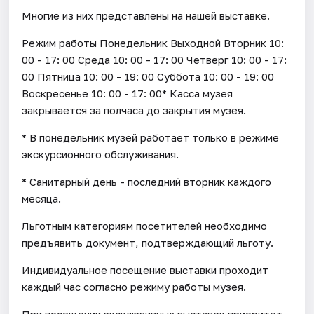
Многие из них представлены на нашей выставке.
Режим работы Понедельник Выходной Вторник 10:
00 - 17: 00 Среда 10: 00 - 17: 00 Четверг 10: 00 - 17:
00 Пятница 10: 00 - 19: 00 Суббота 10: 00 - 19: 00
Воскресенье 10: 00 - 17: 00* Касса музея
закрывается за полчаса до закрытия музея.
* В понедельник музей работает только в режиме
экскурсионного обслуживания.
* Санитарный день - последний вторник каждого
месяца.
Льготным категориям посетителей необходимо
предъявить документ, подтверждающий льготу.
Индивидуальное посещение выставки проходит
каждый час согласно режиму работы музея.
При посещении эксклюзивных выставок приоритет –