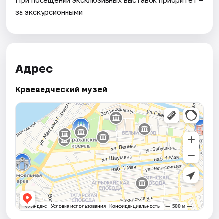
за экскурсионными
Адрес
Краеведческий музей