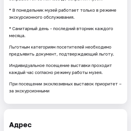
* В понедельник музей работает только в режиме
экскурсионного обслуживания.
* Санитарный день - последний вторник каждого
месяца.
Льготным категориям посетителей необходимо
предъявить документ, подтверждающий льготу.
Индивидуальное посещение выставки проходит
каждый час согласно режиму работы музея.
При посещении эксклюзивных выставок приоритет –
за экскурсионными
Адрес