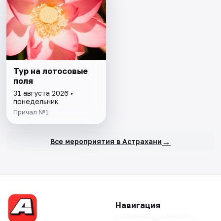
Тур на лотосовые
поля
31 августа 2026 •
понедельник
Причал №1
→
Все мероприятия в Астрахани
Навигация