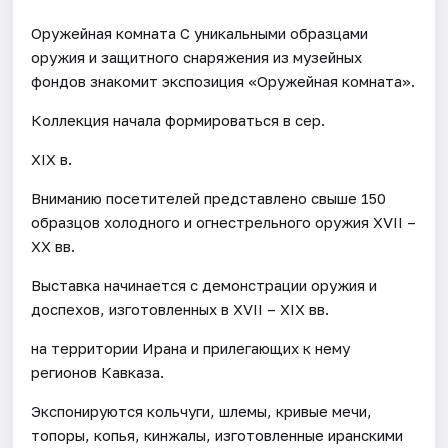
Оружейная комната С уникальными образцами
оружия и защитного снаряжения из музейных
фондов знакомит экспозиция «Оружейная комната».
Коллекция начала формироваться в сер.
XIX в.
Вниманию посетителей представлено свыше 150
образцов холодного и огнестрельного оружия XVII –
XX вв.
Выставка начинается с демонстрации оружия и
доспехов, изготовленных в XVII – XIX вв.
на территории Ирана и прилегающих к нему
регионов Кавказа.
Экспонируются кольчуги, шлемы, кривые мечи,
топоры, копья, кинжалы, изготовленные иранскими