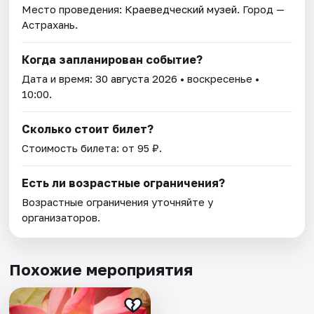
Место проведения:
Краеведческий музей
. Город —
Астрахань.
Когда запланирован событие?
Дата и время:
30 августа 2026
• воскресенье •
10:00.
Сколько стоит билет?
Стоимость билета: от 95 ₽.
Есть ли возрастные ограничения?
Возрастные ограничения уточняйте у
организаторов.
Похожие мероприятия