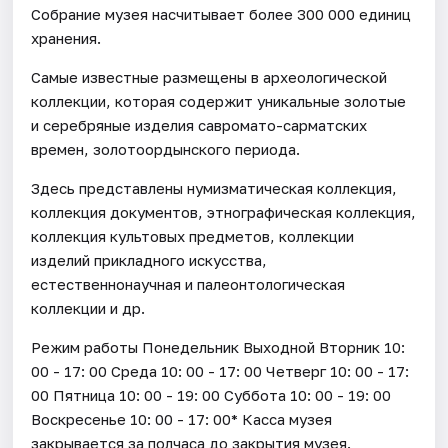
Собрание музея насчитывает более 300 000 единиц
хранения.
Самые известные размещены в археологической
коллекции, которая содержит уникальные золотые
и серебряные изделия савромато-сарматских
времен, золотоордынского периода.
Здесь представлены нумизматическая коллекция,
коллекция документов, этнографическая коллекция,
коллекция культовых предметов, коллекции
изделий прикладного искусства,
естественнонаучная и палеонтологическая
коллекции и др.
Режим работы Понедельник Выходной Вторник 10:
00 - 17: 00 Среда 10: 00 - 17: 00 Четверг 10: 00 - 17:
00 Пятница 10: 00 - 19: 00 Суббота 10: 00 - 19: 00
Воскресенье 10: 00 - 17: 00* Касса музея
закрывается за полчаса до закрытия музея.