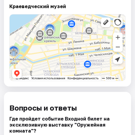
Краеведческий музей
Вопросы и ответы
Где пройдет событие Входной билет на
эксклюзивную выставку "Оружейная
комната"?