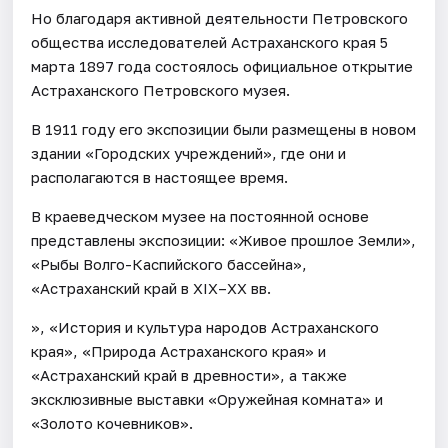
Но благодаря активной деятельности Петровского
общества исследователей Астраханского края 5
марта 1897 года состоялось официальное открытие
Астраханского Петровского музея.
В 1911 году его экспозиции были размещены в новом
здании «Городских учреждений», где они и
располагаются в настоящее время.
В краеведческом музее на постоянной основе
представлены экспозиции: «Живое прошлое Земли»,
«Рыбы Волго-Каспийского бассейна»,
«Астраханский край в XIX–XX вв.
», «История и культура народов Астраханского
края», «Природа Астраханского края» и
«Астраханский край в древности», а также
эксклюзивные выставки «Оружейная комната» и
«Золото кочевников».