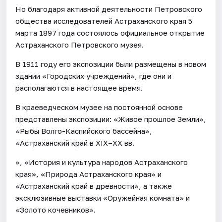
Но благодаря активной деятельности Петровского
общества исследователей Астраханского края 5
марта 1897 года состоялось официальное открытие
Астраханского Петровского музея.
В 1911 году его экспозиции были размещены в новом
здании «Городских учреждений», где они и
располагаются в настоящее время.
В краеведческом музее на постоянной основе
представлены экспозиции: «Живое прошлое Земли»,
«Рыбы Волго-Каспийского бассейна»,
«Астраханский край в XIX–XX вв.
», «История и культура народов Астраханского
края», «Природа Астраханского края» и
«Астраханский край в древности», а также
эксклюзивные выставки «Оружейная комната» и
«Золото кочевников».