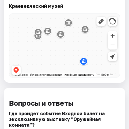
Краеведческий музей
Вопросы и ответы
Где пройдет событие Входной билет на
эксклюзивную выставку "Оружейная
комната"?