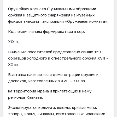
Оружейная комната С уникальными образцами
оружия и защитного снаряжения из музейных
фондов знакомит экспозиция «Оружейная комната».
Коллекция начала формироваться в сер.
XIX в.
Вниманию посетителей представлено свыше 150
образцов холодного и огнестрельного оружия XVII –
XX вв.
Выставка начинается с демонстрации оружия и
доспехов, изготовленных в XVII – XIX вв.
на территории Ирана и прилегающих к нему
регионов Кавказа.
Экспонируются кольчуги, шлемы, кривые мечи,
топоры, копья, кинжалы, изготовленные иранскими