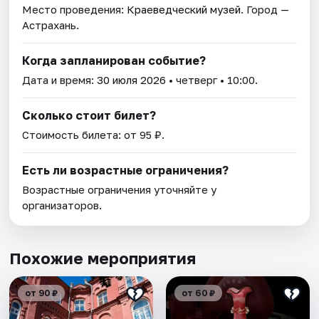
Место проведения:
Краеведческий музей
. Город —
Астрахань.
Когда запланирован событие?
Дата и время:
30 июля 2026
• четверг • 10:00.
Сколько стоит билет?
Стоимость билета: от 95 ₽.
Есть ли возрастные ограничения?
Возрастные ограничения уточняйте у
организаторов.
Похожие мероприятия
от 90 ₽
от 60 ₽