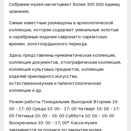
Собрание музея насчитывает более 300 000 единиц
хранения.
Самые известные размещены в археологической
коллекции, которая содержит уникальные золотые
и серебряные изделия савромато-сарматских
времен, золотоордынского периода.
Здесь представлены нумизматическая коллекция,
коллекция документов, этнографическая коллекция,
коллекция культовых предметов, коллекции
изделий прикладного искусства,
естественнонаучная и палеонтологическая
коллекции и др.
Режим работы Понедельник Выходной Вторник 10:
00 - 17: 00 Среда 10: 00 - 17: 00 Четверг 10: 00 - 17:
00 Пятница 10: 00 - 19: 00 Суббота 10: 00 - 19: 00
Воскресенье 10: 00 - 17: 00* Касса музея
закрывается за полчаса до закрытия музея.