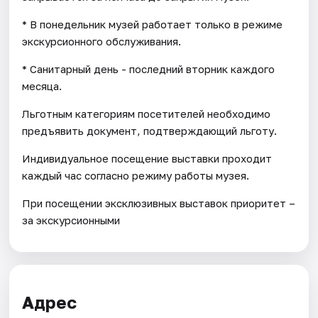
* В понедельник музей работает только в режиме
экскурсионного обслуживания.
* Санитарный день - последний вторник каждого
месяца.
Льготным категориям посетителей необходимо
предъявить документ, подтверждающий льготу.
Индивидуальное посещение выставки проходит
каждый час согласно режиму работы музея.
При посещении эксклюзивных выставок приоритет –
за экскурсионными
Адрес