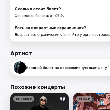
Сколько стоит билет?
Стоимость билета: от 95 ₽.
Есть ли возрастные ограничения?
Возрастные ограничения уточняйте у организаторов
Артист
Входной билет на эксклюзивную выставку 
Похожие концерты
от 2 000 ₽
от 90 ₽