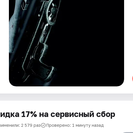
идка 17% на сервисный сбор
рименили: 2 579 раз
Проверено: 1 минуту назад