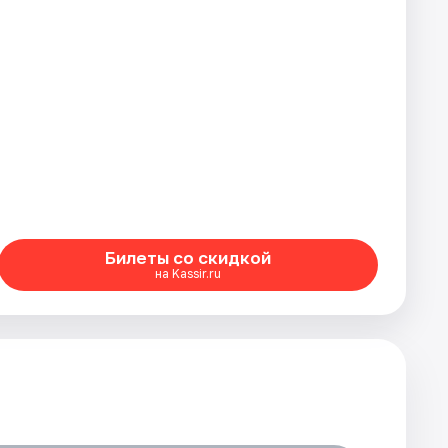
Билеты со скидкой
на Kassir.ru