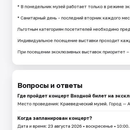
* В понедельник музей работает только в режиме э
* Санитарный день - последний вторник каждого мес
Льготным категориям посетителей необходимо пре
Индивидуальное посещение выставки проходит кажд
При посещении эксклюзивных выставок приоритет –
Вопросы и ответы
Где пройдет концерт Входной билет на экс
Место проведения:
Краеведческий музей
. Город — 
Когда запланирован концерт?
Дата и время:
23 августа 2026
• воскресенье • 10:00.