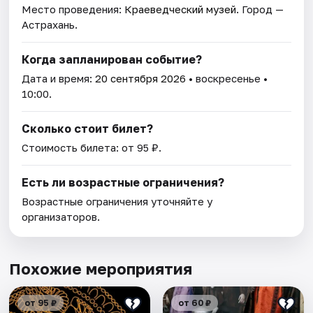
Место проведения:
Краеведческий музей
. Город —
Астрахань.
Когда запланирован событие?
Дата и время:
20 сентября 2026
• воскресенье •
10:00.
Сколько стоит билет?
Стоимость билета: от 95 ₽.
Есть ли возрастные ограничения?
Возрастные ограничения уточняйте у
организаторов.
Похожие мероприятия
от 95 ₽
от 60 ₽