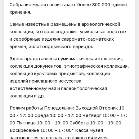
Собрание музея насчитывает более 300 000 единиц
хранения.
Самые известные размещены в археологической
коллекции, которая содержит уникальные золотые
и серебряные изделия савромато-сарматских
времен, золотоордынского периода.
Здесь представлены нумизматическая коллекция,
коллекция документов, этнографическая коллекция,
коллекция культовых предметов, коллекции
изделий прикладного искусства,
естественнонаучная и палеонтологическая
коллекции и др.
Режим работы Понедельник Выходной Вторник 10:
00 - 17: 00 Среда 10: 00 - 17: 00 Четверг 10: 00 - 17:
00 Пятница 10: 00 - 19: 00 Суббота 10: 00 - 19: 00
Воскресенье 10: 00 - 17: 00* Касса музея
закрывается за полчаса до закрытия музея.