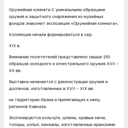
Оружейная комната С уникальными образцами
оружия и защитного снаряжения из музейных
фондов знакомит экспозиция «Оружейная комната».
Коллекция начала формироваться в сер.
XIX в.
Вниманию посетителей представлено свыше 150
образцов холодного и огнестрельного оружия XVII –
XX вв.
Выставка начинается с демонстрации оружия и
доспехов, изготовленных в XVII – XIX вв.
на территории Ирана и прилегающих к нему
регионов Кавказа.
Экспонируются кольчуги, шлемы, кривые мечи,
топоры, копья, кинжалы, изготовленные иранскими