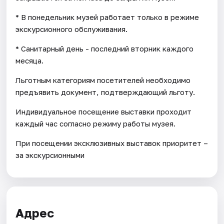
* В понедельник музей работает только в режиме
экскурсионного обслуживания.
* Санитарный день - последний вторник каждого
месяца.
Льготным категориям посетителей необходимо
предъявить документ, подтверждающий льготу.
Индивидуальное посещение выставки проходит
каждый час согласно режиму работы музея.
При посещении эксклюзивных выставок приоритет –
за экскурсионными
Адрес