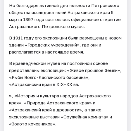
Но благодаря активной деятельности Петровского
общества исследователей Астраханского края 5
марта 1897 года состоялось официальное открытие
Астраханского Петровского музея.
В 1911 году его экспозиции были размещены в новом
здании «Городских учреждений», где они и
располагаются в настоящее время.
В краеведческом музее на постоянной основе
представлены экспозиции: «Живое прошлое Земли»,
«Рыбы Волго-Каспийского бассейна»,
«Астраханский край в XIX–XX вв.
», «История и культура народов Астраханского
края», «Природа Астраханского края» и
«Астраханский край в древности», а также
эксклюзивные выставки «Оружейная комната» и
«Золото кочевников».