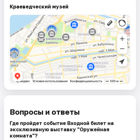
Краеведческий музей
Вопросы и ответы
Где пройдет событие Входной билет на
эксклюзивную выставку "Оружейная
комната"?