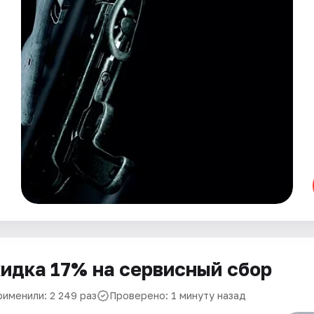
идка 17% на сервисный сбор
рименили: 2 249 раз
Проверено: 1 минуту назад