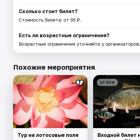
Сколько стоит билет?
Стоимость билета: от 95 ₽.
Есть ли возрастные ограничения?
Возрастные ограничения уточняйте у организаторов
Похожие мероприятия
от 60 ₽
Тур на лотосовые поля
Входной билет 