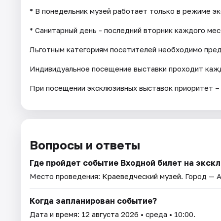
* В понедельник музей работает только в режиме э
* Санитарный день - последний вторник каждого мес
Льготным категориям посетителей необходимо пре
Индивидуальное посещение выставки проходит кажд
При посещении эксклюзивных выставок приоритет –
Вопросы и ответы
Где пройдет событие Входной билет на экс
Место проведения:
Краеведческий музей
. Город — 
Когда запланирован событие?
Дата и время:
12 августа 2026
• среда • 10:00.