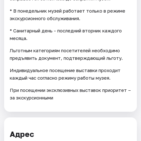
* В понедельник музей работает только в режиме
экскурсионного обслуживания.
* Санитарный день - последний вторник каждого
месяца.
Льготным категориям посетителей необходимо
предъявить документ, подтверждающий льготу.
Индивидуальное посещение выставки проходит
каждый час согласно режиму работы музея.
При посещении эксклюзивных выставок приоритет –
за экскурсионными
Адрес