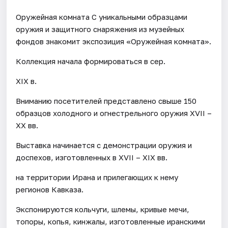
Оружейная комната С уникальными образцами
оружия и защитного снаряжения из музейных
фондов знакомит экспозиция «Оружейная комната».
Коллекция начала формироваться в сер.
XIX в.
Вниманию посетителей представлено свыше 150
образцов холодного и огнестрельного оружия XVII –
XX вв.
Выставка начинается с демонстрации оружия и
доспехов, изготовленных в XVII – XIX вв.
на территории Ирана и прилегающих к нему
регионов Кавказа.
Экспонируются кольчуги, шлемы, кривые мечи,
топоры, копья, кинжалы, изготовленные иранскими