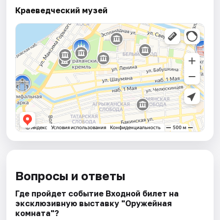
Краеведческий музей
Вопросы и ответы
Где пройдет событие Входной билет на
эксклюзивную выставку "Оружейная
комната"?