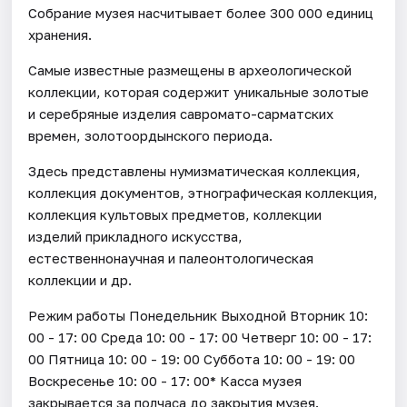
Собрание музея насчитывает более 300 000 единиц
хранения.
Самые известные размещены в археологической
коллекции, которая содержит уникальные золотые
и серебряные изделия савромато-сарматских
времен, золотоордынского периода.
Здесь представлены нумизматическая коллекция,
коллекция документов, этнографическая коллекция,
коллекция культовых предметов, коллекции
изделий прикладного искусства,
естественнонаучная и палеонтологическая
коллекции и др.
Режим работы Понедельник Выходной Вторник 10:
00 - 17: 00 Среда 10: 00 - 17: 00 Четверг 10: 00 - 17:
00 Пятница 10: 00 - 19: 00 Суббота 10: 00 - 19: 00
Воскресенье 10: 00 - 17: 00* Касса музея
закрывается за полчаса до закрытия музея.