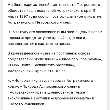
Но благодаря активной деятельности Петровского
общества исследователей Астраханского края 5
марта 1897 года состоялось официальное открытие
Астраханского Петровского музея.
В 1911 году его экспозиции были размещены в новом
здании «Городских учреждений», где они и
располагаются в настоящее время.
В краеведческом музее на постоянной основе
представлены экспозиции: «Живое прошлое Земли»,
«Рыбы Волго-Каспийского бассейна»,
«Астраханский край в XIX–XX вв.
», «История и культура народов Астраханского
края», «Природа Астраханского края» и
«Астраханский край в древности», а также
эксклюзивные выставки «Оружейная комната» и
«Золото кочевников».