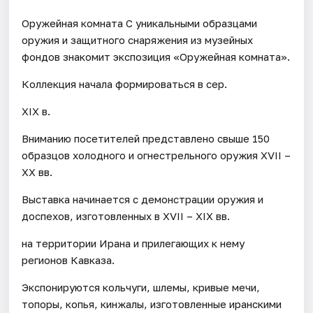
Оружейная комната С уникальными образцами
оружия и защитного снаряжения из музейных
фондов знакомит экспозиция «Оружейная комната».
Коллекция начала формироваться в сер.
XIX в.
Вниманию посетителей представлено свыше 150
образцов холодного и огнестрельного оружия XVII –
XX вв.
Выставка начинается с демонстрации оружия и
доспехов, изготовленных в XVII – XIX вв.
на территории Ирана и прилегающих к нему
регионов Кавказа.
Экспонируются кольчуги, шлемы, кривые мечи,
топоры, копья, кинжалы, изготовленные иранскими