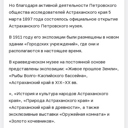
Но благодаря активной деятельности Петровского
общества исследователей Астраханского края 5
марта 1897 года состоялось официальное открытие
Астраханского Петровского музея.
В 1911 году его экспозиции были размещены в новом
здании «Городских учреждений», где они и
располагаются в настоящее время.
В краеведческом музее на постоянной основе
представлены экспозиции: «Живое прошлое Земли»,
«Рыбы Волго-Каспийского бассейна»,
«Астраханский край в XIX–XX вв.
», «История и культура народов Астраханского
края», «Природа Астраханского края» и
«Астраханский край в древности», а также
эксклюзивные выставки «Оружейная комната» и
«Золото кочевников».