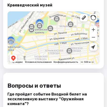
Краеведческий музей
Вопросы и ответы
Где пройдет событие Входной билет на
эксклюзивную выставку "Оружейная
комната"?