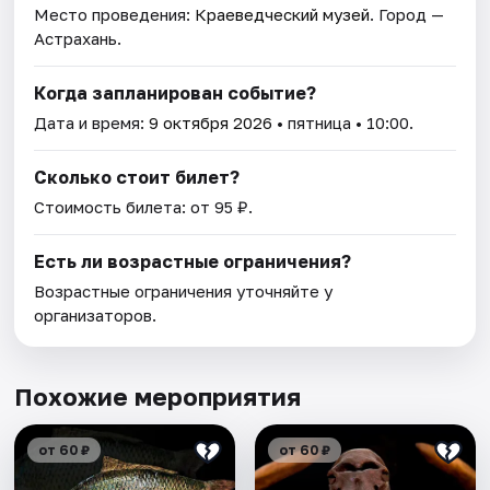
Место проведения:
Краеведческий музей
. Город —
Астрахань.
Когда запланирован событие?
Дата и время:
9 октября 2026
• пятница • 10:00.
Сколько стоит билет?
Стоимость билета: от 95 ₽.
Есть ли возрастные ограничения?
Возрастные ограничения уточняйте у
организаторов.
Похожие мероприятия
от 60 ₽
от 60 ₽