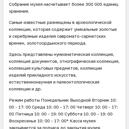
Собрание музея насчитывает более 300 000 единиц
хранения.
Самые известные размещены в археологической
коллекции, которая содержит уникальные золотые
и серебряные изделия савромато-сарматских
времен, золотоордынского периода.
Здесь представлены нумизматическая коллекция,
коллекция документов, этнографическая коллекция,
коллекция культовых предметов, коллекции
изделий прикладного искусства,
естественнонаучная и палеонтологическая
коллекции и др.
Режим работы Понедельник Выходной Вторник 10:
00 - 17: 00 Среда 10: 00 - 17: 00 Четверг 10: 00 - 17:
00 Пятница 10: 00 - 19: 00 Суббота 10: 00 - 19: 00
Воскресенье 10: 00 - 17: 00* Касса музея
закрывается за полчаса до закрытия музея.