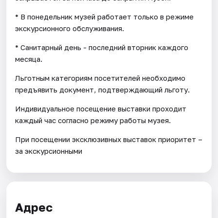
* В понедельник музей работает только в режиме
экскурсионного обслуживания.
* Санитарный день - последний вторник каждого
месяца.
Льготным категориям посетителей необходимо
предъявить документ, подтверждающий льготу.
Индивидуальное посещение выставки проходит
каждый час согласно режиму работы музея.
При посещении эксклюзивных выставок приоритет –
за экскурсионными
Адрес