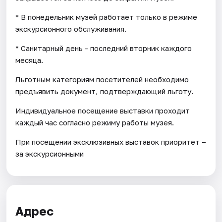
* В понедельник музей работает только в режиме
экскурсионного обслуживания.
* Санитарный день - последний вторник каждого
месяца.
Льготным категориям посетителей необходимо
предъявить документ, подтверждающий льготу.
Индивидуальное посещение выставки проходит
каждый час согласно режиму работы музея.
При посещении эксклюзивных выставок приоритет –
за экскурсионными
Адрес