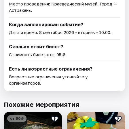
Место проведения:
Краеведческий музей
. Город —
Астрахань.
Когда запланирован событие?
Дата и время:
8 сентября 2026
• вторник • 10:00.
Сколько стоит билет?
Стоимость билета: от 95 ₽.
Есть ли возрастные ограничения?
Возрастные ограничения уточняйте у
организаторов.
Похожие мероприятия
от 60 ₽