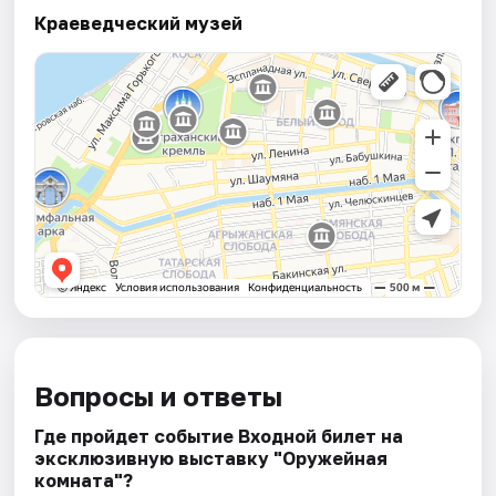
Краеведческий музей
Вопросы и ответы
Где пройдет событие Входной билет на
эксклюзивную выставку "Оружейная
комната"?