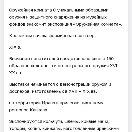
Оружейная комната С уникальными образцами
оружия и защитного снаряжения из музейных
фондов знакомит экспозиция «Оружейная комната».
Коллекция начала формироваться в сер.
XIX в.
Вниманию посетителей представлено свыше 150
образцов холодного и огнестрельного оружия XVII –
XX вв.
Выставка начинается с демонстрации оружия и
доспехов, изготовленных в XVII – XIX вв.
на территории Ирана и прилегающих к нему
регионов Кавказа.
Экспонируются кольчуги, шлемы, кривые мечи,
топоры, копья, кинжалы, изготовленные иранскими