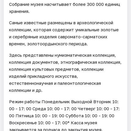
Собрание музея насчитывает более 300 000 единиц
хранения.
Самые известные размещены в археологической
коллекции, которая содержит уникальные золотые
и серебряные изделия савромато-сарматских
времен, золотоордынского периода.
Здесь представлены нумизматическая коллекция,
коллекция документов, этнографическая коллекция,
коллекция культовых предметов, коллекции
изделий прикладного искусства,
естественнонаучная и палеонтологическая
коллекции и др.
Режим работы Понедельник Выходной Вторник 10:
00 - 17: 00 Среда 10: 00 - 17: 00 Четверг 10: 00 - 17:
00 Пятница 10: 00 - 19: 00 Суббота 10: 00 - 19: 00
Воскресенье 10: 00 - 17: 00* Касса музея
закрывается за полчаса до закрытия музея.