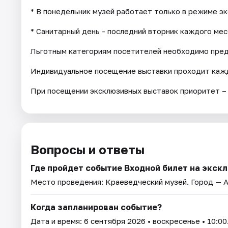
* В понедельник музей работает только в режиме э
* Санитарный день - последний вторник каждого мес
Льготным категориям посетителей необходимо пре
Индивидуальное посещение выставки проходит кажд
При посещении эксклюзивных выставок приоритет –
Вопросы и ответы
Где пройдет событие Входной билет на экс
Место проведения:
Краеведческий музей
. Город — 
Когда запланирован событие?
Дата и время:
6 сентября 2026
• воскресенье • 10:00