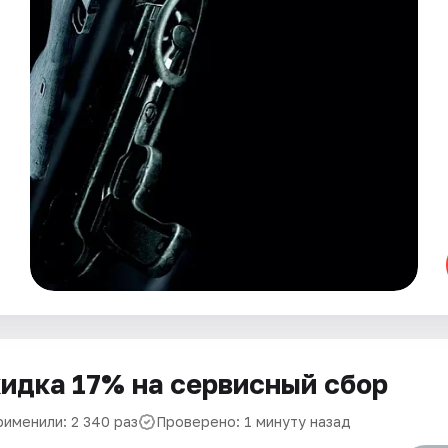
идка 17% на сервисный сбор
рименили: 2 340 раз
Проверено: 1 минуту назад