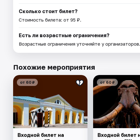
Сколько стоит билет?
Стоимость билета: от 95 ₽.
Есть ли возрастные ограничения?
Возрастные ограничения уточняйте у организаторов
Похожие мероприятия
от 60 ₽
от 60 ₽
Входной билет на
Входной билет 