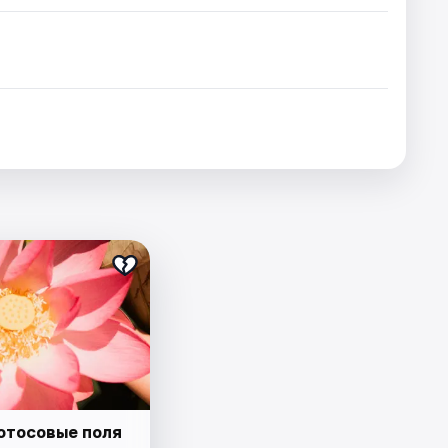
лотосовые поля