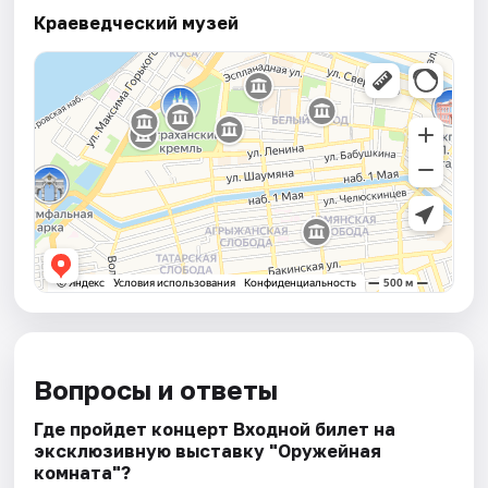
Краеведческий музей
Вопросы и ответы
Где пройдет концерт Входной билет на
эксклюзивную выставку "Оружейная
комната"?