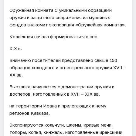
Оружейная комната С уникальными образцами
оружия и защитного снаряжения из музейных
фондов знакомит экспозиция «Оружейная комната».
Коллекция начала формироваться в сер.
XIX в.
Вниманию посетителей представлено свыше 150
образцов холодного и огнестрельного оружия XVII –
XX вв.
Выставка начинается с демонстрации оружия и
доспехов, изготовленных в XVII – XIX вв.
на территории Ирана и прилегающих к нему
регионов Кавказа.
Экспонируются кольчуги, шлемы, кривые мечи,
топоры, копья, кинжалы, изготовленные иранскими