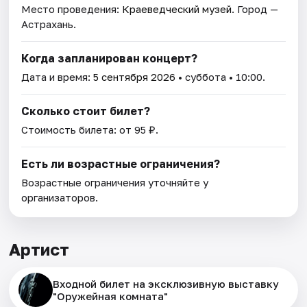
Место проведения:
Краеведческий музей
. Город —
Астрахань.
Когда запланирован концерт?
Дата и время:
5 сентября 2026
• суббота • 10:00.
Сколько стоит билет?
Стоимость билета: от 95 ₽.
Есть ли возрастные ограничения?
Возрастные ограничения уточняйте у
организаторов.
Артист
Входной билет на эксклюзивную выставку
"Оружейная комната"