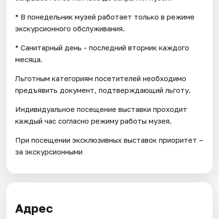
* В понедельник музей работает только в режиме
экскурсионного обслуживания.
* Санитарный день - последний вторник каждого
месяца.
Льготным категориям посетителей необходимо
предъявить документ, подтверждающий льготу.
Индивидуальное посещение выставки проходит
каждый час согласно режиму работы музея.
При посещении эксклюзивных выставок приоритет –
за экскурсионными
Адрес