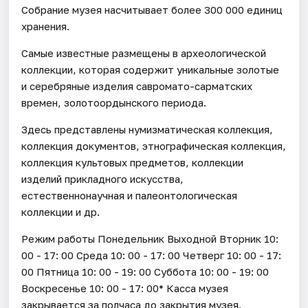
Собрание музея насчитывает более 300 000 единиц
хранения.
Самые известные размещены в археологической
коллекции, которая содержит уникальные золотые
и серебряные изделия савромато-сарматских
времен, золотоордынского периода.
Здесь представлены нумизматическая коллекция,
коллекция документов, этнографическая коллекция,
коллекция культовых предметов, коллекции
изделий прикладного искусства,
естественнонаучная и палеонтологическая
коллекции и др.
Режим работы Понедельник Выходной Вторник 10:
00 - 17: 00 Среда 10: 00 - 17: 00 Четверг 10: 00 - 17:
00 Пятница 10: 00 - 19: 00 Суббота 10: 00 - 19: 00
Воскресенье 10: 00 - 17: 00* Касса музея
закрывается за полчаса до закрытия музея.