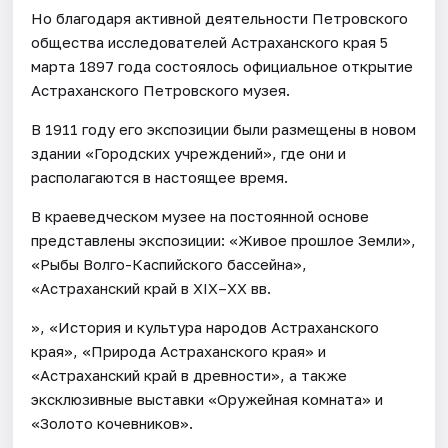
Но благодаря активной деятельности Петровского
общества исследователей Астраханского края 5
марта 1897 года состоялось официальное открытие
Астраханского Петровского музея.
В 1911 году его экспозиции были размещены в новом
здании «Городских учреждений», где они и
располагаются в настоящее время.
В краеведческом музее на постоянной основе
представлены экспозиции: «Живое прошлое Земли»,
«Рыбы Волго-Каспийского бассейна»,
«Астраханский край в XIX–XX вв.
», «История и культура народов Астраханского
края», «Природа Астраханского края» и
«Астраханский край в древности», а также
эксклюзивные выставки «Оружейная комната» и
«Золото кочевников».