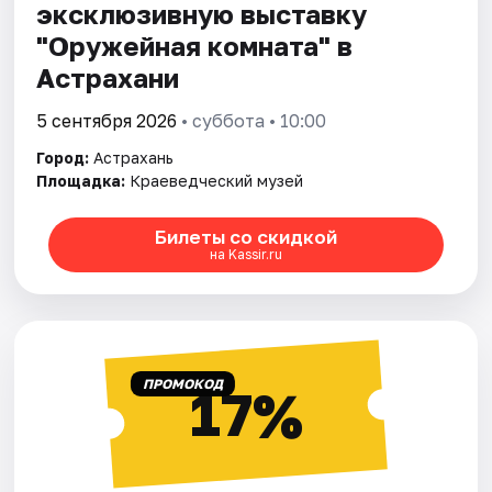
эксклюзивную выставку
"Оружейная комната" в
Астрахани
5 сентября 2026
• суббота • 10:00
Город:
Астрахань
Площадка:
Краеведческий музей
Билеты со скидкой
на Kassir.ru
ПРОМОКОД
17%