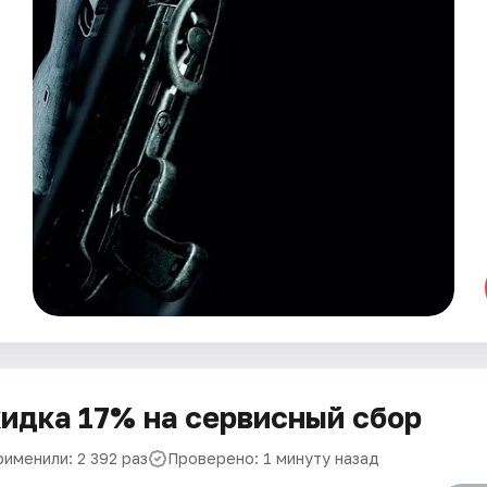
идка 17% на сервисный сбор
рименили: 2 392 раз
Проверено: 1 минуту назад