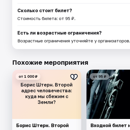
Сколько стоит билет?
Стоимость билета: от 95 ₽.
Есть ли возрастные ограничения?
Возрастные ограничения уточняйте у организаторов
Похожие мероприятия
от 1 000 ₽
от 95 ₽
Борис Штерн. Второй
адрес человечества:
куда мы сбежим с
Земли?
Борис Штерн. Второй
Входной билет 