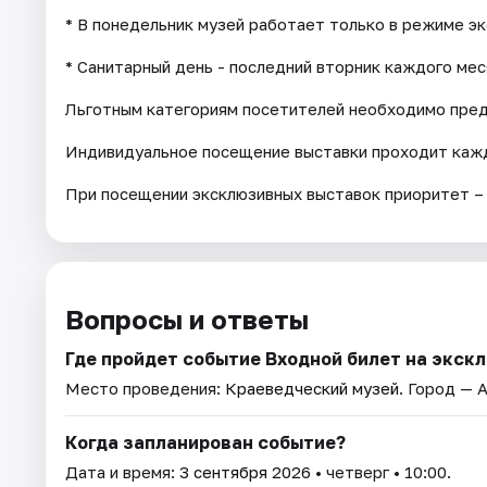
* В понедельник музей работает только в режиме э
* Санитарный день - последний вторник каждого мес
Льготным категориям посетителей необходимо пре
Индивидуальное посещение выставки проходит кажд
При посещении эксклюзивных выставок приоритет –
Вопросы и ответы
Где пройдет событие Входной билет на экс
Место проведения:
Краеведческий музей
. Город — 
Когда запланирован событие?
Дата и время:
3 сентября 2026
• четверг • 10:00.