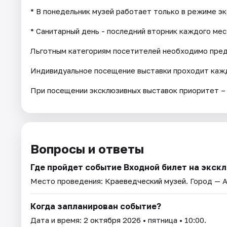
* В понедельник музей работает только в режиме э
* Санитарный день - последний вторник каждого мес
Льготным категориям посетителей необходимо пре
Индивидуальное посещение выставки проходит кажд
При посещении эксклюзивных выставок приоритет –
Вопросы и ответы
Где пройдет событие Входной билет на экс
Место проведения:
Краеведческий музей
. Город — 
Когда запланирован событие?
Дата и время:
2 октября 2026
• пятница • 10:00.