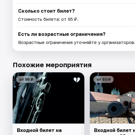
Сколько стоит билет?
Стоимость билета: от 95 ₽.
Есть ли возрастные ограничения?
Возрастные ограничения уточняйте у организаторов
Похожие мероприятия
от 95 ₽
от 60 ₽
Входной билет на
Входной билет 