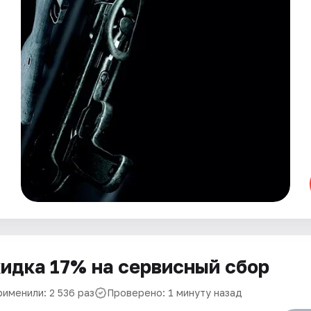
идка 17% на сервисный сбор
рименили: 2 536 раз
Проверено: 1 минуту назад