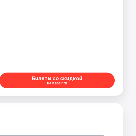
Билеты со скидкой
на Kassir.ru