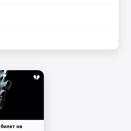
 билет на