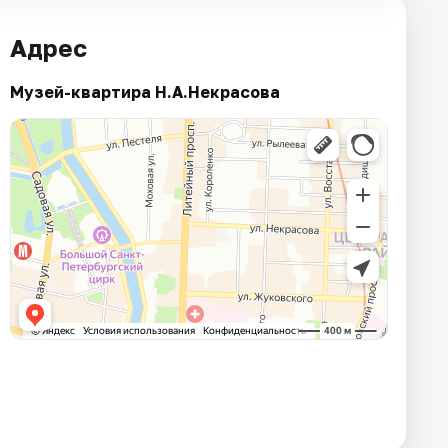
Адрес
Музей-квартира Н.А.Некрасова