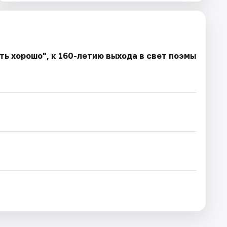
ть хорошо", к 160-летию выхода в свет поэмы