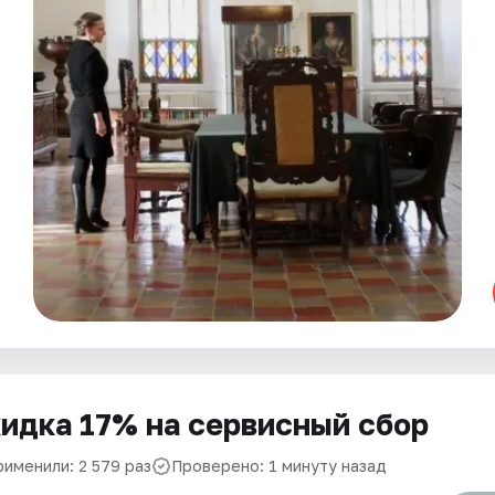
идка 17% на сервисный сбор
рименили: 2 579 раз
Проверено: 1 минуту назад