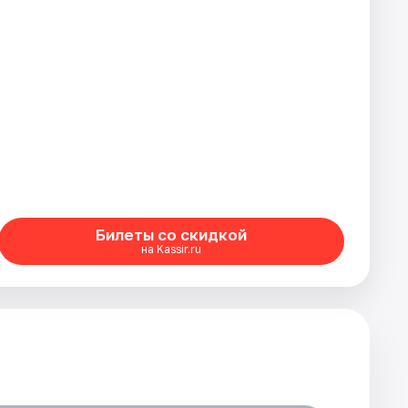
Билеты со скидкой
на Kassir.ru