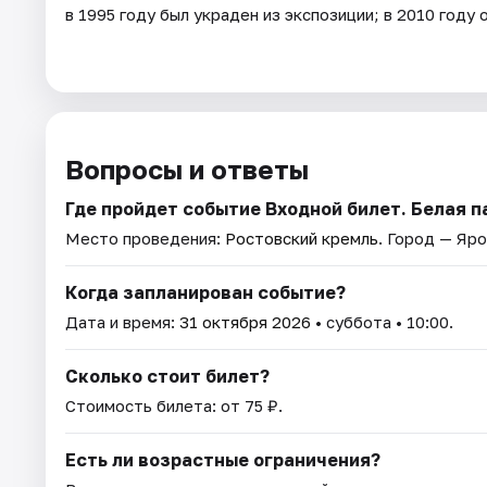
в 1995 году был украден из экспозиции; в 2010 году
Вопросы и ответы
Где пройдет событие Входной билет. Белая 
Место проведения:
Ростовский кремль
. Город — Яро
Когда запланирован событие?
Дата и время:
31 октября 2026
• суббота • 10:00.
Сколько стоит билет?
Стоимость билета: от 75 ₽.
Есть ли возрастные ограничения?