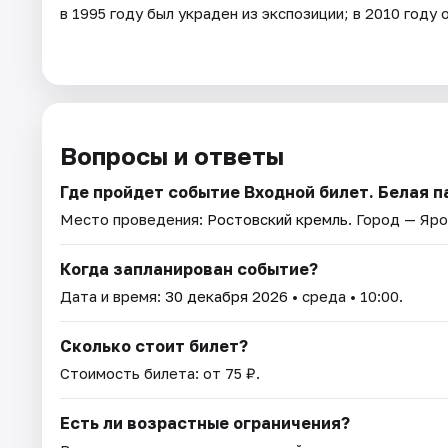
в 1995 году был украден из экспозиции; в 2010 году
Вопросы и ответы
Где пройдет событие Входной билет. Белая 
Место проведения:
Ростовский кремль
. Город — Яро
Когда запланирован событие?
Дата и время:
30 декабря 2026
• среда • 10:00.
Сколько стоит билет?
Стоимость билета: от 75 ₽.
Есть ли возрастные ограничения?