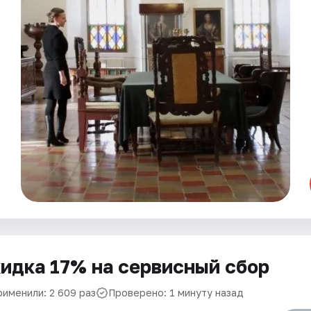
идка 17% на сервисный сбор
рименили: 2 609 раз
Проверено: 1 минуту назад