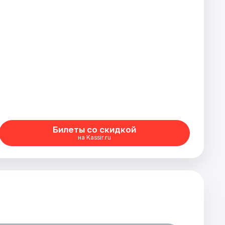
Билеты со скидкой
на Kassir.ru