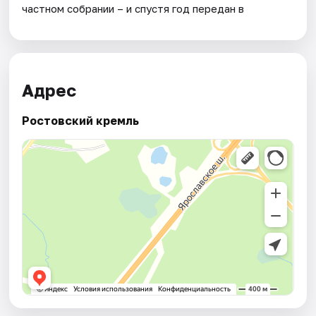
частном собрании – и спустя год передан в
Адрес
Ростовский кремль