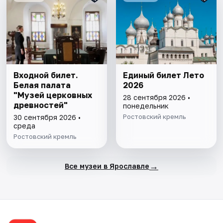
Входной билет.
Единый билет Лето
Белая палата
2026
"Музей церковных
28 сентября 2026 •
древностей"
понедельник
Ростовский кремль
30 сентября 2026 •
среда
Ростовский кремль
→
Все музеи в Ярославле