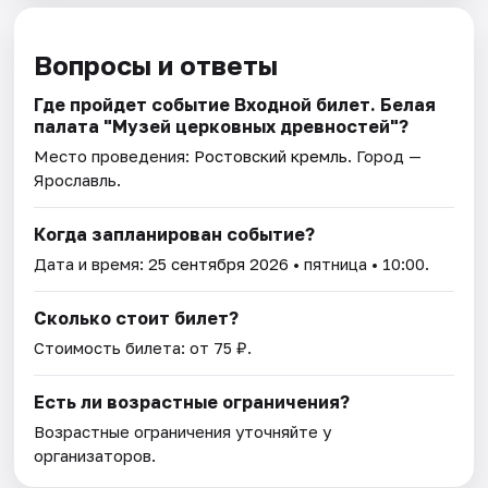
Вопросы и ответы
Где пройдет событие Входной билет. Белая
палата "Музей церковных древностей"?
Место проведения:
Ростовский кремль
. Город —
Ярославль.
Когда запланирован событие?
Дата и время:
25 сентября 2026
• пятница • 10:00.
Сколько стоит билет?
Стоимость билета: от 75 ₽.
Есть ли возрастные ограничения?
Возрастные ограничения уточняйте у
организаторов.