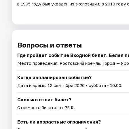
в 1995 году был украден из экспозиции; в 2010 году
Вопросы и ответы
Где пройдет событие Входной билет. Белая 
Место проведения:
Ростовский кремль
. Город — Яро
Когда запланирован событие?
Дата и время:
12 сентября 2026
• суббота • 10:00.
Сколько стоит билет?
Стоимость билета: от 75 ₽.
Есть ли возрастные ограничения?