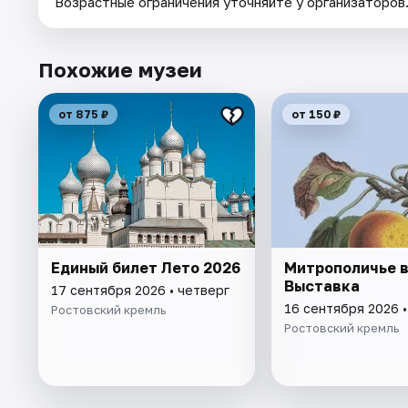
Возрастные ограничения уточняйте у организаторов
Похожие музеи
от 875 ₽
от 150 ₽
Единый билет Лето 2026
Митрополичье в
Выставка
17 сентября 2026 • четверг
16 сентября 2026 
Ростовский кремль
Ростовский кремль