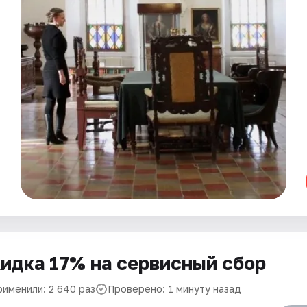
идка 17% на сервисный сбор
рименили: 2 640 раз
Проверено: 1 минуту назад