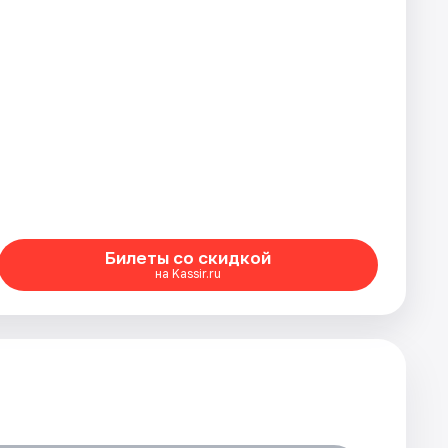
Билеты со скидкой
на Kassir.ru