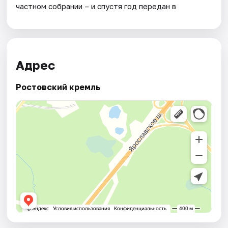
частном собрании – и спустя год передан в
Адрес
Ростовский кремль