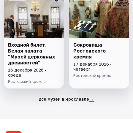
Входной билет.
Сокровища
Белая палата
Ростовского
"Музей церковных
кремля
древностей"
17 декабря 2026 •
четверг
16 декабря 2026 •
среда
Ростовский кремль
Ростовский кремль
→
Все музеи в Ярославле