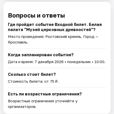
Вопросы и ответы
Где пройдет событие Входной билет. Белая
палата "Музей церковных древностей"?
Место проведения:
Ростовский кремль
. Город —
Ярославль.
Когда запланирован событие?
Дата и время:
7 декабря 2026
• понедельник • 10:00.
Сколько стоит билет?
Стоимость билета: от 75 ₽.
Есть ли возрастные ограничения?
Возрастные ограничения уточняйте у
организаторов.