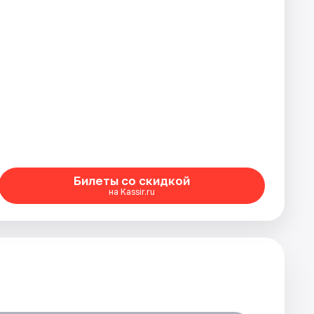
Билеты со скидкой
на Kassir.ru