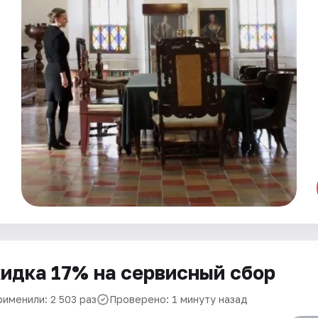
идка 17% на сервисный сбор
рименили: 2 503 раз
Проверено: 1 минуту назад