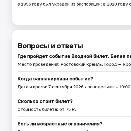
в 1995 году был украден из экспозиции; в 2010 году
Вопросы и ответы
Где пройдет событие Входной билет. Белая 
Место проведения:
Ростовский кремль
. Город — Яро
Когда запланирован событие?
Дата и время:
7 сентября 2026
• понедельник • 10:00
Сколько стоит билет?
Стоимость билета: от 75 ₽.
Есть ли возрастные ограничения?