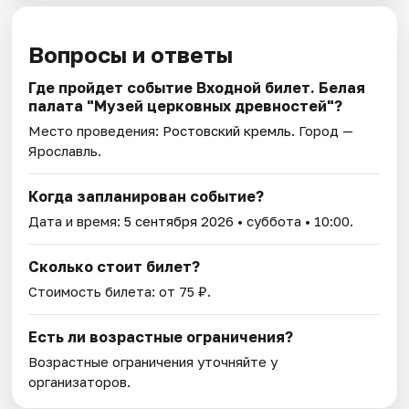
Вопросы и ответы
Где пройдет событие Входной билет. Белая
палата "Музей церковных древностей"?
Место проведения:
Ростовский кремль
. Город —
Ярославль.
Когда запланирован событие?
Дата и время:
5 сентября 2026
• суббота • 10:00.
Сколько стоит билет?
Стоимость билета: от 75 ₽.
Есть ли возрастные ограничения?
Возрастные ограничения уточняйте у
организаторов.