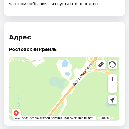
частном собрании – и спустя год передан в
Адрес
Ростовский кремль