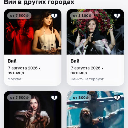
Вий в других городах
от 7 500 ₽
от 1 100 ₽
Вий
Вий
7 августа 2026 •
7 августа 2026 •
пятница
пятница
Москва
Санкт-Петербург
от 7 500 ₽
от 800 ₽