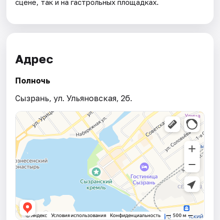
сцене, так и на гастрольных площадках.
Адрес
Полночь
Сызрань, ул. Ульяновская, 2б.