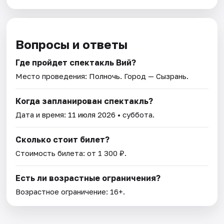
Вопросы и ответы
Где пройдет спектакль Вий?
Место проведения:
Полночь
. Город — Сызрань.
Когда запланирован спектакль?
Дата и время:
11 июля 2026
• суббота.
Сколько стоит билет?
Стоимость билета: от 1 300 ₽.
Есть ли возрастные ограничения?
Возрастное ограничение: 16+.