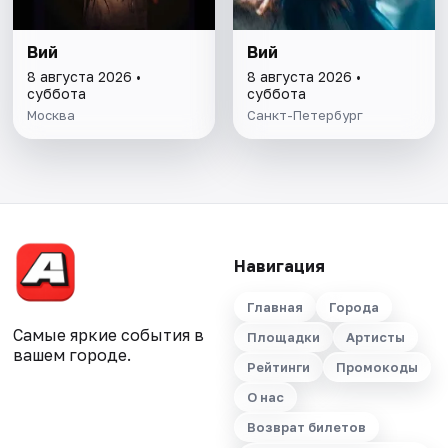
Вий
Вий
8 августа 2026 •
8 августа 2026 •
суббота
суббота
Москва
Санкт-Петербург
Навигация
Главная
Города
Самые яркие события в
Площадки
Артисты
вашем городе.
Рейтинги
Промокоды
О нас
Возврат билетов