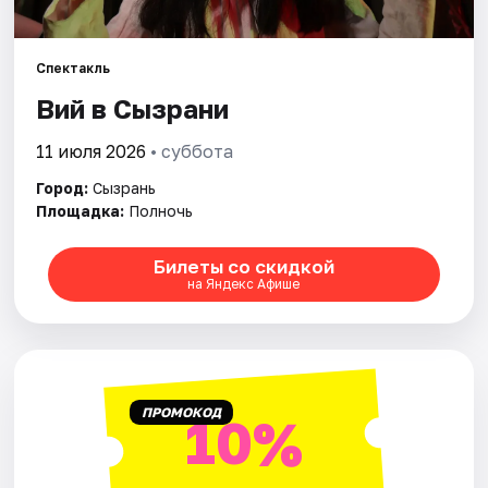
Рейтинги
Спектакль
Вий в Сызрани
11 июля 2026
• суббота
Город:
Сызрань
Площадка:
Полночь
Билеты со скидкой
на Яндекс Афише
ПРОМОКОД
10%