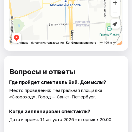
Вопросы и ответы
Где пройдет спектакль Вий. Домыслы?
Место проведения:
Театральная площадка
«Скороход»
. Город — Санкт-Петербург.
Когда запланирован спектакль?
Дата и время:
11 августа 2026
• вторник • 20:00.