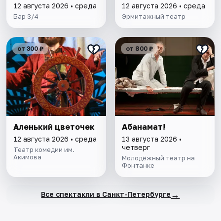
12 августа 2026 • среда
12 августа 2026 • среда
Бар 3/4
Эрмитажный театр
от 300 ₽
от 800 ₽
Аленький цветочек
Абанамат!
12 августа 2026 • среда
13 августа 2026 •
четверг
Театр комедии им.
Акимова
Молодёжный театр на
Фонтанке
→
Все спектакли в Санкт-Петербурге