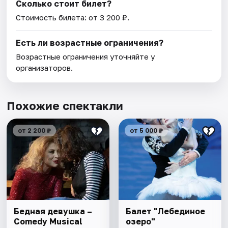
Сколько стоит билет?
Стоимость билета: от 3 200 ₽.
Есть ли возрастные ограничения?
Возрастные ограничения уточняйте у
организаторов.
Похожие спектакли
от 2 200 ₽
от 5 000 ₽
Бедная девушка –
Балет "Лебединое
Comedy Musical
озеро"