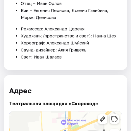
Отец – Иван Орлов
Вий – Евгения Леонова, Ксения Галибина,
Мария Денисова
Режиссер: Александр Цереня
Художник (пространство и свет): Нанна Шех
Хореограф: Александр Шуйский
Саунд-дизайнер: Алия Гришель
Свет: Иван Шалаев
Адрес
Театральная площадка «Скороход»