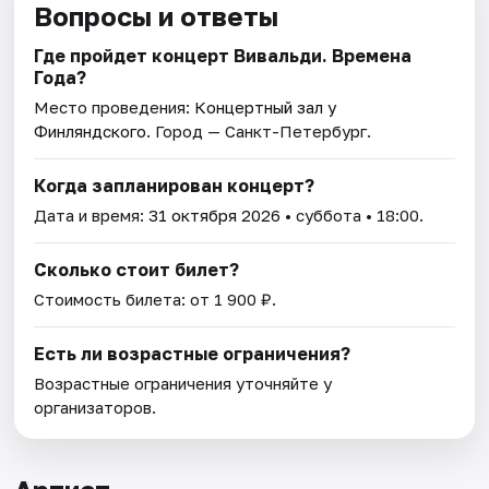
Вопросы и ответы
Где пройдет концерт Вивальди. Времена
Года?
Место проведения:
Концертный зал у
Финляндского
. Город — Санкт-Петербург.
Когда запланирован концерт?
Дата и время:
31 октября 2026
• суббота • 18:00.
Сколько стоит билет?
Стоимость билета: от 1 900 ₽.
Есть ли возрастные ограничения?
Возрастные ограничения уточняйте у
организаторов.