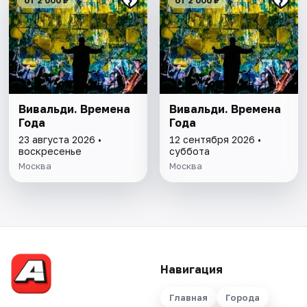
от 2 000 ₽
от 2 000 ₽
Вивальди. Времена
Вивальди. Времена
Года
Года
23 августа 2026 •
12 сентября 2026 •
воскресенье
суббота
Москва
Москва
Навигация
Главная
Города