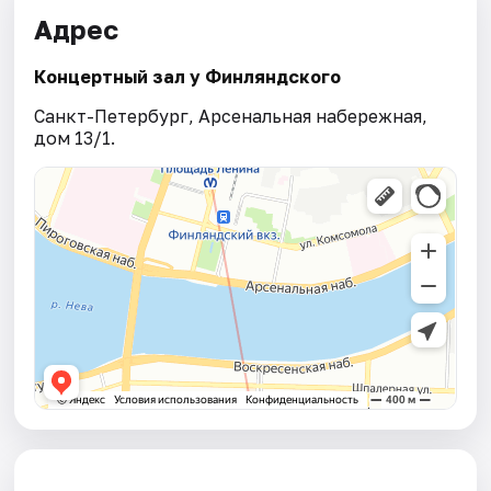
Адрес
Концертный зал у Финляндского
Санкт-Петербург, Арсенальная набережная,
дом 13/1.