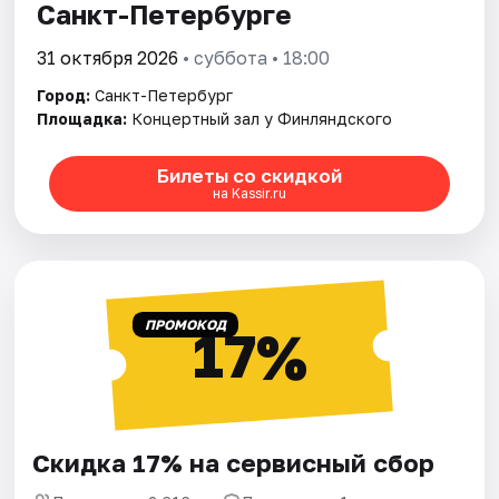
Санкт-Петербурге
31 октября 2026
• суббота • 18:00
Город:
Санкт-Петербург
Площадка:
Концертный зал у Финляндского
Билеты со скидкой
на Kassir.ru
ПРОМОКОД
17%
Скидка 17% на сервисный сбор