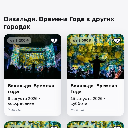
Вивальди. Времена Года в других
городах
от 1 200 ₽
от 2 000 ₽
Вивальди. Времена
Вивальди. Времена
года
Года
9 августа 2026 •
15 августа 2026 •
воскресенье
суббота
Москва
Москва