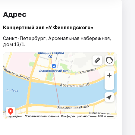
Адрес
Концертный зал «У Финляндского»
Санкт-Петербург, Арсенальная набережная,
дом 13/1.