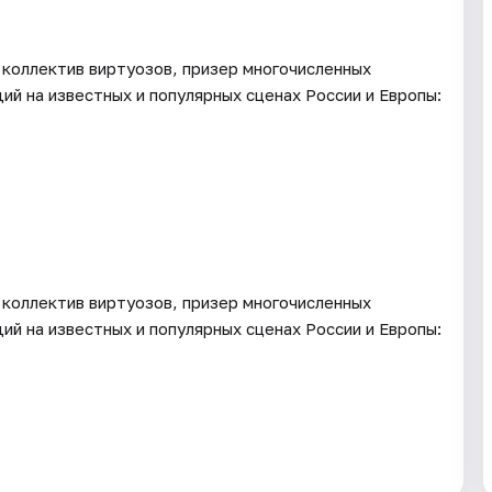
 коллектив виртуозов, призер многочисленных
й на известных и популярных сценах России и Европы:
 коллектив виртуозов, призер многочисленных
й на известных и популярных сценах России и Европы: