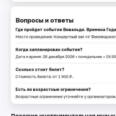
Вопросы и ответы
Где пройдет событие Вивальди. Времена Год
Место проведения:
Концертный зал «У Финляндског
Когда запланирован событие?
Дата и время:
28 декабря 2026
• понедельник • 19:30
Сколько стоит билет?
Стоимость билета: от 1 900 ₽.
Есть ли возрастные ограничения?
Возрастные ограничения уточняйте у организаторов
Похожие инструментальная музык