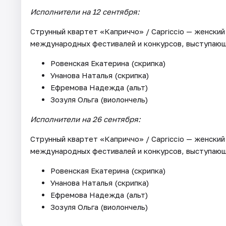
Исполнители на 12 сентября:
Струнный квартет «Каприччо» / Capriccio — женский
международных фестивалей и конкурсов, выступающи
Ровенская Екатерина (скрипка)
Унанова Наталья (скрипка)
Ефремова Надежда (альт)
Зозуля Ольга (виолончель)
Исполнители на 26 сентября:
Струнный квартет «Каприччо» / Capriccio — женский
международных фестивалей и конкурсов, выступающи
Ровенская Екатерина (скрипка)
Унанова Наталья (скрипка)
Ефремова Надежда (альт)
Зозуля Ольга (виолончель)