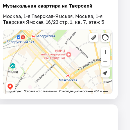
Музыкальная квартира на Тверской
Москва, 1-я Тверская-Ямская, Москва, 1-я
Тверская Ямская, 16/23 стр. 1, кв. 7, этаж 5