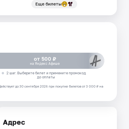
Еще билеты
от 500 ₽
на Яндекс Афише
2 шаг. Выберите билет и примените промокод
до оплаты
Действует до 30 сентября 2026 при покупке билетов от 3 000 ₽ на
Адрес