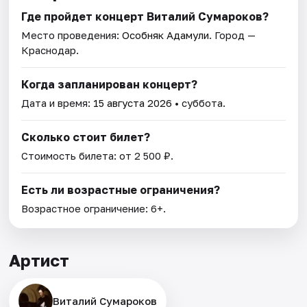
Где пройдет концерт Виталий Сумароков?
Место проведения:
Особняк Адамули
. Город —
Краснодар.
Когда запланирован концерт?
Дата и время:
15 августа 2026
• суббота.
Сколько стоит билет?
Стоимость билета: от 2 500 ₽.
Есть ли возрастные ограничения?
Возрастное ограничение: 6+.
Артист
Виталий Сумароков