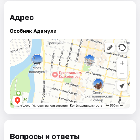
Адрес
Особняк Адамули
Вопросы и ответы