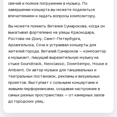
свечей и полное погружение в музыку. По
завершении концерта вы можете поделиться
впечатлением и задать вопросы композитору.
Вы можете помнить Виталия Сумарокова, когда он
выкатывал фортепиано на улицы Краснодара,
Ростова-на-Дону, Санкт-Петербурга,
Архангельска, Сочи и устраивал концерты для
жителей города. Виталий Сумароков — композитор
и музыкант, пишущий выразительную музыку на
стыке Soundtrack, Neoclassic, Downtempo, House и
Ambient. Он автор музыки для танцевальных и
театральных постановок, рекламы и визуальных
проектов. Выступает с сольными концертами и
живыми перформансами, создавая настроение в
самых разных пространствах — от камерных залов
до городских улиц.