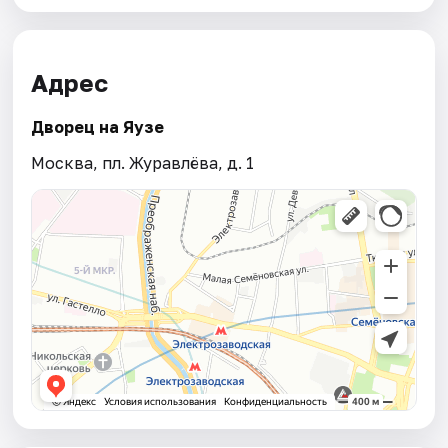
Адрес
Дворец на Яузе
Москва, пл. Журавлёва, д. 1