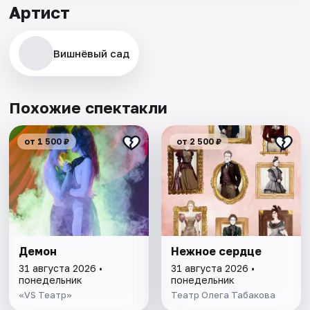
Артист
Вишнёвый сад
Похожие спектакли
от 1 500 ₽
от 2 500 ₽
Демон
Нежное сердце
31 августа 2026 •
31 августа 2026 •
понедельник
понедельник
«VS Театр»
Театр Олега Табакова