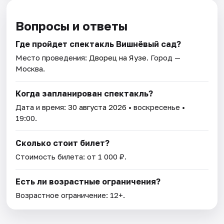
Вопросы и ответы
Где пройдет спектакль Вишнёвый сад?
Место проведения:
Дворец на Яузе
. Город —
Москва.
Когда запланирован спектакль?
Дата и время:
30 августа 2026
• воскресенье •
19:00.
Сколько стоит билет?
Стоимость билета: от 1 000 ₽.
Есть ли возрастные ограничения?
Возрастное ограничение: 12+.