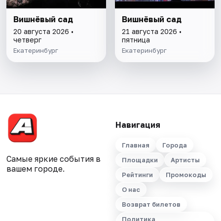
Вишнёвый сад
Вишнёвый сад
20 августа 2026 •
21 августа 2026 •
четверг
пятница
Екатеринбург
Екатеринбург
Навигация
Главная
Города
Самые яркие события в
Площадки
Артисты
вашем городе.
Рейтинги
Промокоды
О нас
Возврат билетов
Политика