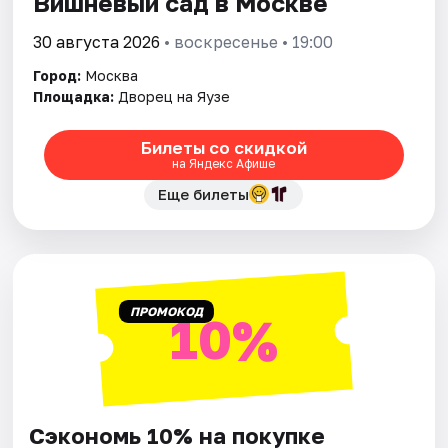
Вишнёвый сад в Москве
30 августа 2026
• воскресенье • 19:00
Город:
Москва
Площадка:
Дворец на Яузе
Билеты со скидкой
на Яндекс Афише
Еще билеты
ПРОМОКОД
10%
Сэкономь 10% на покупке