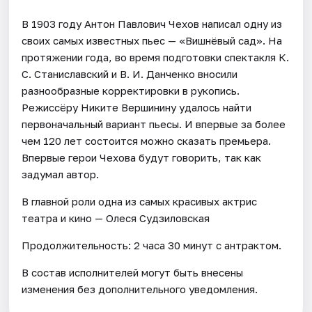
В 1903 году Антон Павлович Чехов написал одну из
своих самых известных пьес — «Вишнёвый сад». На
протяжении года, во время подготовки спектакля К.
С. Станиславский и В. И. Данченко вносили
разнообразные корректировки в рукопись.
Режиссёру Никите Вершинину удалось найти
первоначальный вариант пьесы. И впервые за более
чем 120 лет состоится можно сказать премьера.
Впервые герои Чехова будут говорить, так как
задумал автор.
В главной роли одна из самых красивых актрис
театра и кино — Олеся Судзиловская
Продолжительность: 2 часа 30 минут с антрактом.
В состав исполнителей могут быть внесены
изменения без дополнительного уведомления.