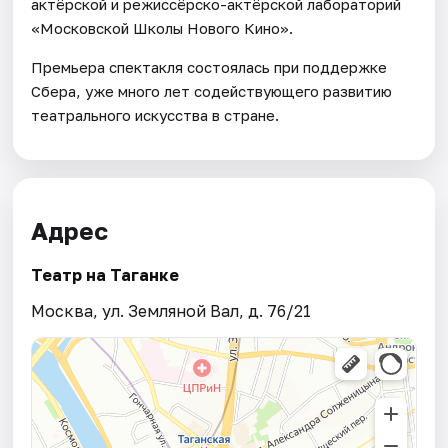
актёрской и режиссёрско-актёрской лабораторий
«Московской Школы Нового Кино».
Премьера спектакля состоялась при поддержке
Сбера, уже много лет содействующего развитию
театрального искусства в стране.
Адрес
Театр на Таганке
Москва, ул. Земляной Вал, д. 76/21