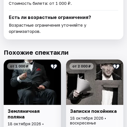
Стоимость билета: от 1 000 ₽.
Есть ли возрастные ограничения?
Возрастные ограничения уточняйте у
организаторов.
Похожие спектакли
от 1 000 ₽
от 2 000 ₽
Земляничная
Записки покойника
поляна
18 октября 2026 •
воскресенье
18 октября 2026 •