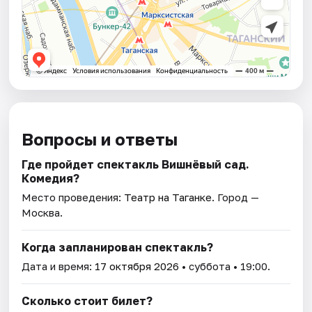
Вопросы и ответы
Где пройдет спектакль Вишнёвый сад.
Комедия?
Место проведения:
Театр на Таганке
. Город —
Москва.
Когда запланирован спектакль?
Дата и время:
17 октября 2026
• суббота • 19:00.
Сколько стоит билет?