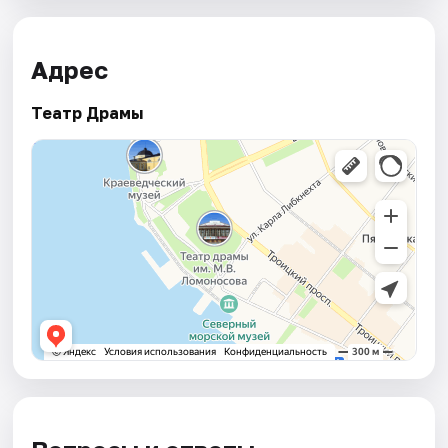
Адрес
Театр Драмы