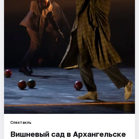
Площадки
Артисты
Рейтинги
Спектакль
Вишневый сад в Архангельске