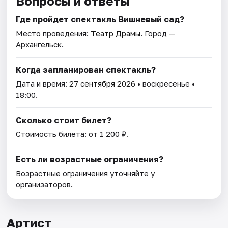
Вопросы и ответы
Где пройдет спектакль Вишневый сад?
Место проведения:
Театр Драмы
. Город —
Архангельск.
Когда запланирован спектакль?
Дата и время:
27 сентября 2026
• воскресенье •
18:00.
Сколько стоит билет?
Стоимость билета: от 1 200 ₽.
Есть ли возрастные ограничения?
Возрастные ограничения уточняйте у
организаторов.
Артист