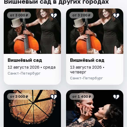
Вишневый сад в других городах
от 3 000 ₽
от 3 200 ₽
Вишнёвый сад
Вишнёвый сад
12 августа 2026 • среда
13 августа 2026 •
четверг
Санкт-Петербург
Санкт-Петербург
от 3 000 ₽
от 1 400 ₽