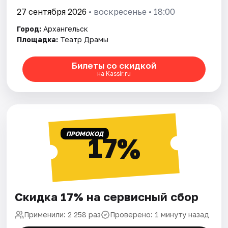
27 сентября 2026
• воскресенье • 18:00
Город:
Архангельск
Площадка:
Театр Драмы
Билеты со скидкой
на Kassir.ru
ПРОМОКОД
17%
Скидка 17% на сервисный сбор
Применили: 2 258 раз
Проверено: 1 минуту назад