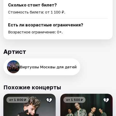
Сколько стоит билет?
Стоимость билета: от 1 100 ₽.
Есть ли возрастные ограничения?
Возрастное ограничение: 0+.
Артист
Виртуозы Москвы для детей
Похожие концерты
от 1 800 ₽
от 1 500 ₽