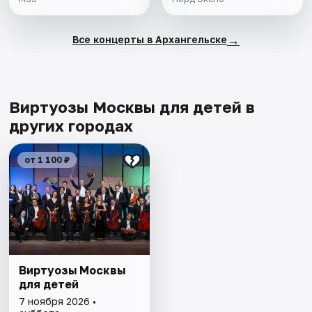
→
Все концерты в Архангельске
Виртуозы Москвы для детей в
других городах
от 1 100 ₽
Виртуозы Москвы
для детей
7 ноября 2026 •