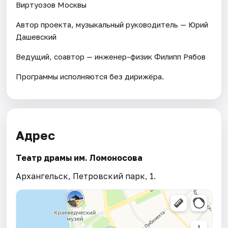
Виртуозов Москвы
Автор проекта, музыкальный руководитель — Юрий
Дашевский
Ведущий, соавтор — инженер-физик Филипп Рябов
Программы исполняются без дирижёра.
Адрес
Театр драмы им. Ломоносова
Архангельск, Петровский парк, 1.