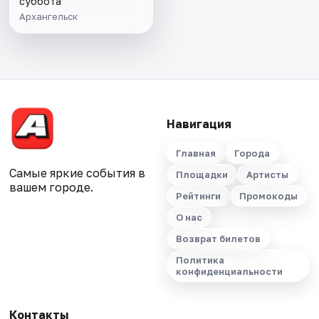
суббота
Архангельск
Навигация
Главная
Города
Самые яркие события в
Площадки
Артисты
вашем городе.
Рейтинги
Промокоды
О нас
Возврат билетов
Политика
конфиденциальности
Контакты