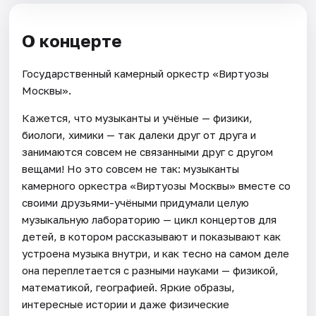
О концерте
Государственный камерный оркестр «Виртуозы
Москвы».
Кажется, что музыканты и учёные — физики,
биологи, химики — так далеки друг от друга и
занимаются совсем не связанными друг с другом
вещами! Но это совсем не так: музыканты
камерного оркестра «Виртуозы Москвы» вместе со
своими друзьями-учёными придумали целую
музыкальную лабораторию — цикл концертов для
детей, в котором рассказывают и показывают как
устроена музыка внутри, и как тесно на самом деле
она переплетается с разными науками — физикой,
математикой, географией. Яркие образы,
интересные истории и даже физические