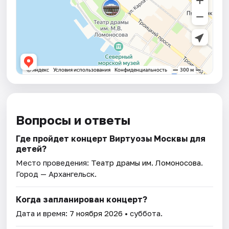
Вопросы и ответы
Где пройдет концерт Виртуозы Москвы для
детей?
Место проведения:
Театр драмы им. Ломоносова
.
Город — Архангельск.
Когда запланирован концерт?
Дата и время:
7 ноября 2026
• суббота.