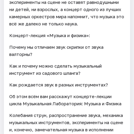
эксперименты на сцене не оставят равнодушными
ни детей, ни взрослых, а концерт одного из лучших
камерных оркестров мира напомнит, что музыка это
всё же далеко не только наука.
Концерт-лекция «Музыка и физика»:
Почему мы отличаем звук скрипки от звука
валторны?
Как и почему можно сделать музыкальный
инструмент из садового шланга?
Как рождается звук в разных инструментах?
Об этом всём вам расскажут концерте-лекции
цикла Музыкальная Лаборатория: Музыка и Физика
Колебания струн, распространение звука, механика
музыкальных инструментов, эксперименты на сцене
и, конечно, замечательная музыка в исполнении