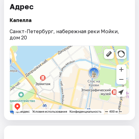
Адрес
Капелла
Санкт-Петербург, набережная реки Мойки,
дом 20