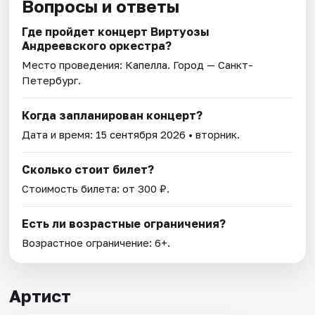
Вопросы и ответы
Где пройдет концерт Виртуозы
Андреевского оркестра?
Место проведения:
Капелла
. Город — Санкт-
Петербург.
Когда запланирован концерт?
Дата и время:
15 сентября 2026
• вторник.
Сколько стоит билет?
Стоимость билета: от 300 ₽.
Есть ли возрастные ограничения?
Возрастное ограничение: 6+.
Артист