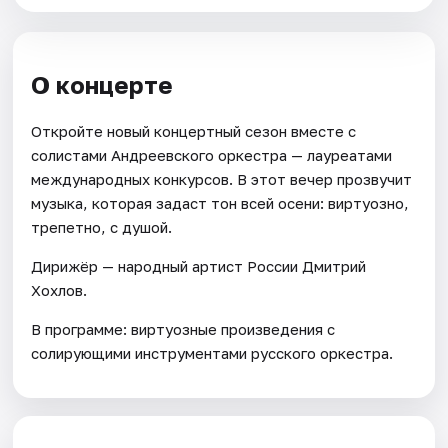
О концерте
Откройте новый концертный сезон вместе с
солистами Андреевского оркестра — лауреатами
международных конкурсов. В этот вечер прозвучит
музыка, которая задаст тон всей осени: виртуозно,
трепетно, с душой.
Дирижёр — народный артист России Дмитрий
Хохлов.
В программе: виртуозные произведения с
солирующими инструментами русского оркестра.