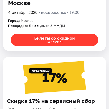
Москве
4 октября 2026
• воскресенье • 19:00
Город:
Москва
Площадка:
Дом музыки & ММДМ
Билеты со скидкой
на Kassir.ru
ПРОМОКОД
17%
Скидка 17% на сервисный сбор