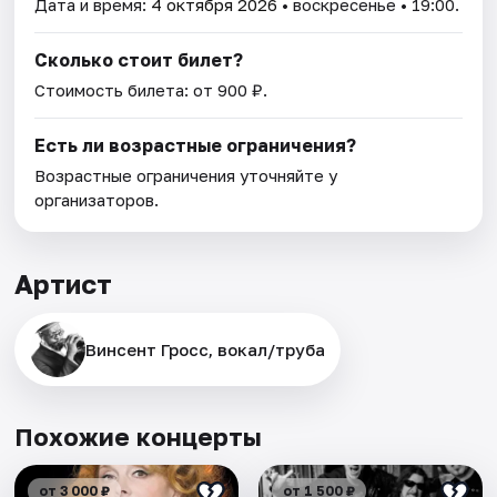
Дата и время:
4 октября 2026
• воскресенье • 19:00.
Сколько стоит билет?
Стоимость билета: от 900 ₽.
Есть ли возрастные ограничения?
Возрастные ограничения уточняйте у
организаторов.
Артист
Винсент Гросс, вокал/труба
Похожие концерты
от 3 000 ₽
от 1 500 ₽