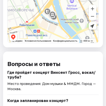
Вопросы и ответы
Где пройдет концерт Винсент Гросс, вокал/
труба?
Место проведения:
Дом музыки & ММДМ
. Город —
Москва.
Когда запланирован концерт?