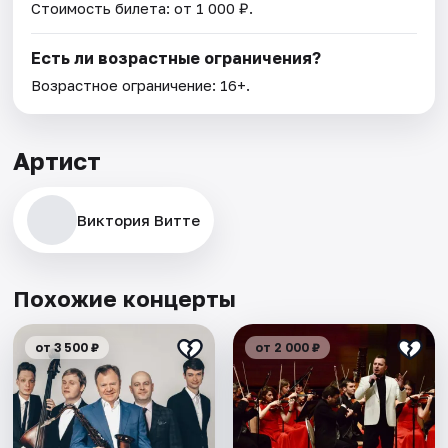
Стоимость билета: от 1 000 ₽.
Есть ли возрастные ограничения?
Возрастное ограничение: 16+.
Артист
Виктория Витте
Похожие концерты
от 3 500 ₽
от 2 000 ₽