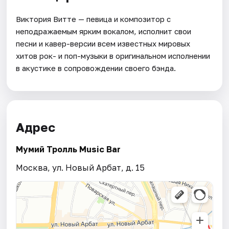
Виктория Витте — певица и композитор с
неподражаемым ярким вокалом, исполнит свои
песни и кавер-версии всем известных мировых
хитов рок- и поп-музыки в оригинальном исполнении
в акустике в сопровождении своего бэнда.
Адрес
Мумий Тролль Music Bar
Москва, ул. Новый Арбат, д. 15