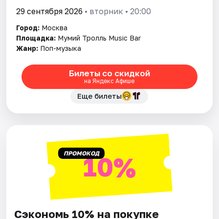
29 сентября 2026
• вторник • 20:00
Город:
Москва
Площадка:
Мумий Тролль Music Bar
Жанр:
Поп-музыка
Билеты со скидкой
на Яндекс Афише
Еще билеты
ПРОМОКОД
10%
Сэкономь 10% на покупке