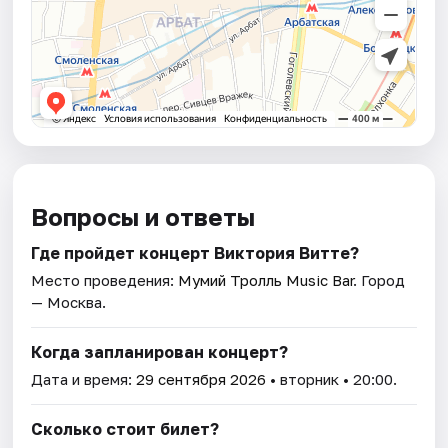
Вопросы и ответы
Где пройдет концерт Виктория Витте?
Место проведения:
Мумий Тролль Music Bar
. Город
— Москва.
Когда запланирован концерт?
Дата и время:
29 сентября 2026
• вторник • 20:00.
Сколько стоит билет?