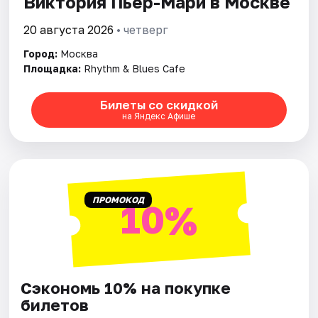
Виктория Пьер-Мари в Москве
20 августа 2026
• четверг
Город:
Москва
Площадка:
Rhythm & Blues Cafe
Билеты со скидкой
на Яндекс Афише
ПРОМОКОД
10%
Сэкономь 10% на покупке
билетов