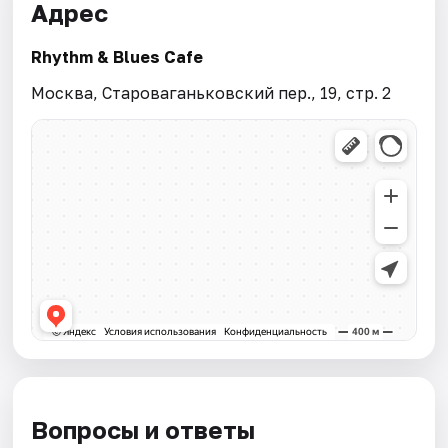
Адрес
Rhythm & Blues Cafe
Москва, Староваганьковский пер., 19, стр. 2
Вопросы и ответы