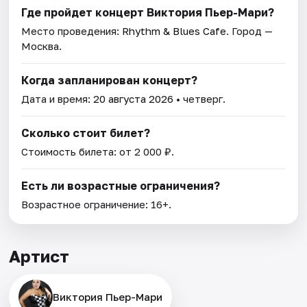
Где пройдет концерт Виктория Пьер-Мари?
Место проведения:
Rhythm & Blues Cafe
. Город —
Москва.
Когда запланирован концерт?
Дата и время:
20 августа 2026
• четверг.
Сколько стоит билет?
Стоимость билета: от 2 000 ₽.
Есть ли возрастные ограничения?
Возрастное ограничение: 16+.
Артист
Виктория Пьер-Мари