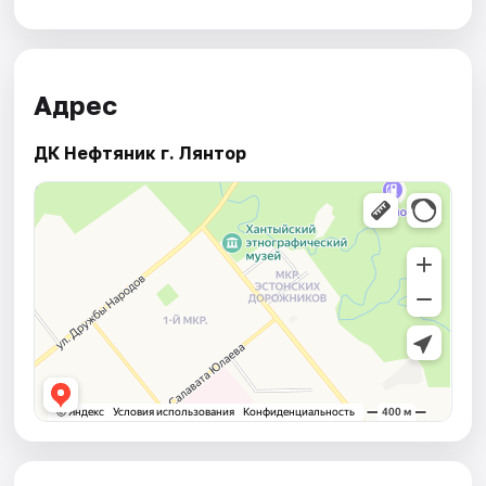
Адрес
ДК Нефтяник г. Лянтор