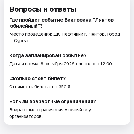
Вопросы и ответы
Где пройдет событие Викторина "Лянтор
юбилейный"?
Место проведения:
ДК Нефтяник г. Лянтор
. Город
— Сургут.
Когда запланирован событие?
Дата и время:
8 октября 2026
• четверг • 12:00.
Сколько стоит билет?
Стоимость билета: от 350 ₽.
Есть ли возрастные ограничения?
Возрастные ограничения уточняйте у
организаторов.