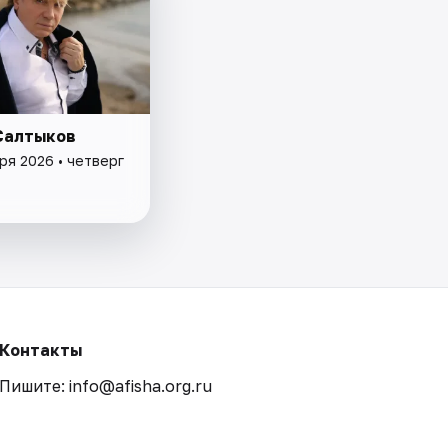
Салтыков
ря 2026 • четверг
Контакты
Пишите: info@afisha.org.ru