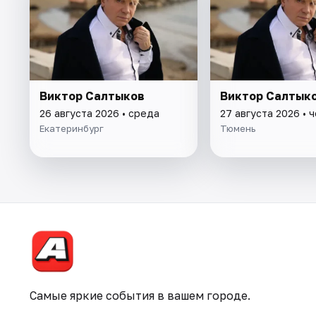
Виктор Салтыков
Виктор Салтык
26 августа 2026 • среда
27 августа 2026 • 
Екатеринбург
Тюмень
Самые яркие события в вашем городе.