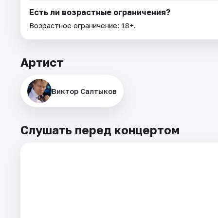
Есть ли возрастные ограничения?
Возрастное ограничение: 18+.
Артист
Виктор Салтыков
Слушать перед концертом