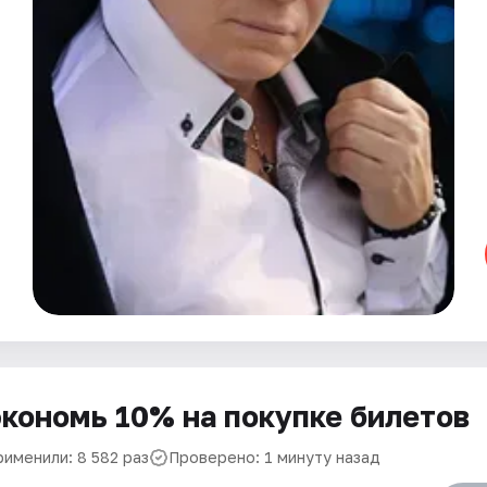
кономь 10% на покупке билетов
рименили: 8 582 раз
Проверено: 1 минуту назад