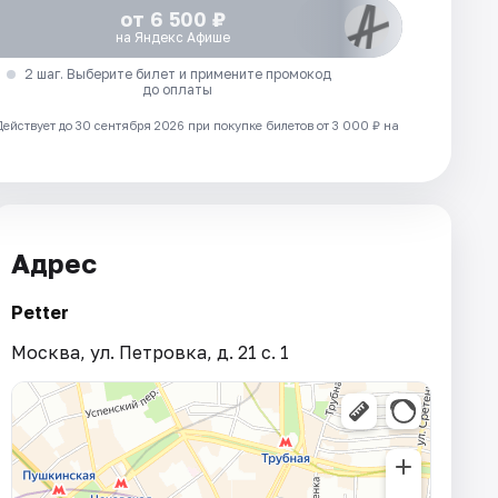
от 6 500 ₽
на Яндекс Афише
2 шаг. Выберите билет и примените промокод
до оплаты
Действует до 30 сентября 2026 при покупке билетов от 3 000 ₽ на
Адрес
Petter
Москва, ул. Петровка, д. 21 с. 1