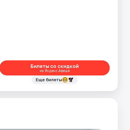
Билеты со скидкой
на Яндекс Афише
Еще билеты