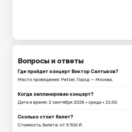
Вопросы и ответы
Где пройдет концерт Виктор Салтыков?
Место проведения:
Petter
. Город — Москва.
Когда запланирован концерт?
Дата и время:
2 сентября 2026
• среда • 21:00.
Сколько стоит билет?
Стоимость билета: от 6 500 ₽.