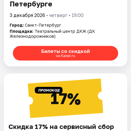
Петербурге
3 декабря 2026
• четверг • 19:00
Город:
Санкт-Петербург
Площадка:
Театральный центр ДКЖ (ДК
Железнодорожников)
Билеты со скидкой
на Kassir.ru
ПРОМОКОД
17%
Скидка 17% на сервисный сбор