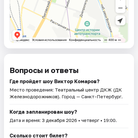
Вопросы и ответы
Где пройдет шоу Виктор Комаров?
Место проведения:
Театральный центр ДКЖ (ДК
Железнодорожников)
. Город — Санкт-Петербург.
Когда запланирован шоу?
Дата и время:
3 декабря 2026
• четверг • 19:00.
Сколько стоит билет?