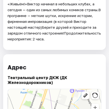
«Живьём!»Виктор начинал в небольших клубах, а
сегодня — один из самых любимых комиков страны.В
программе — меткие шутки, искренние истории,
фирменная импровизация (в которой Виктор
настоящий мастер)Берите друзей и приходите за
зарядом отличного настроения!Продолжительность
мероприятия: 2 часа.
Адрес
Театральный центр ДКЖ (ДК
Железнодорожников)