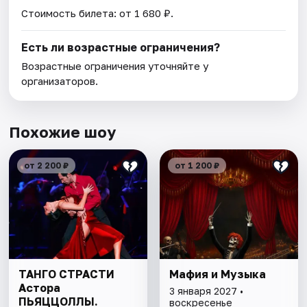
Стоимость билета: от 1 680 ₽.
Есть ли возрастные ограничения?
Возрастные ограничения уточняйте у
организаторов.
Похожие шоу
от 2 200 ₽
от 1 200 ₽
ТАНГО СТРАСТИ
Мафия и Музыка
Астора
3 января 2027 •
ПЬЯЦЦОЛЛЫ.
воскресенье