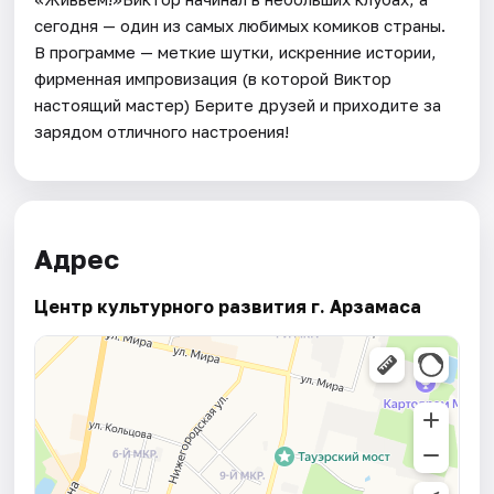
сегодня — один из самых любимых комиков страны.
В программе — меткие шутки, искренние истории,
фирменная импровизация (в которой Виктор
настоящий мастер) Берите друзей и приходите за
зарядом отличного настроения!
Адрес
Центр культурного развития г. Арзамаса