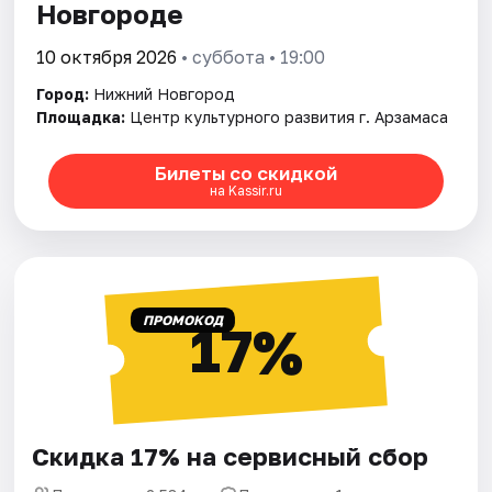
Новгороде
10 октября 2026
• суббота • 19:00
Город:
Нижний Новгород
Площадка:
Центр культурного развития г. Арзамаса
Билеты со скидкой
на Kassir.ru
ПРОМОКОД
17%
Скидка 17% на сервисный сбор