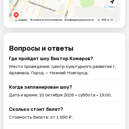
Вопросы и ответы
Где пройдет шоу Виктор Комаров?
Место проведения:
Центр культурного развития г.
Арзамаса
. Город — Нижний Новгород.
Когда запланирован шоу?
Дата и время:
10 октября 2026
• суббота • 19:00.
Сколько стоит билет?
Стоимость билета: от 1 680 ₽.