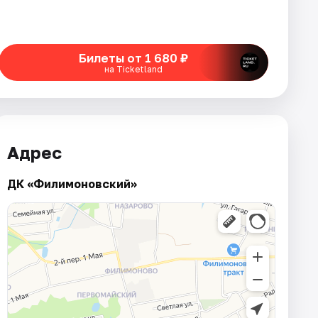
Билеты от 1 680 ₽
на Ticketland
Адрес
ДК «Филимоновский»