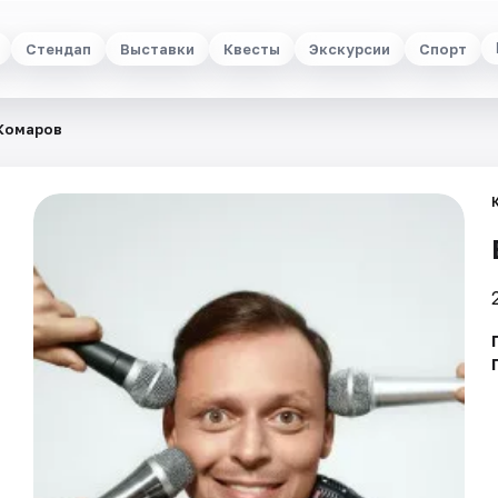
Стендап
Выставки
Квесты
Экскурсии
Спорт
Комаров