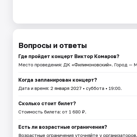
Вопросы и ответы
Где пройдет концерт Виктор Комаров?
Место проведения:
ДК «Филимоновский»
. Город — 
Когда запланирован концерт?
Дата и время:
2 января 2027
• суббота • 19:00.
Сколько стоит билет?
Стоимость билета: от 1 680 ₽.
Есть ли возрастные ограничения?
Возрастные ограничения уточняйте у организаторов