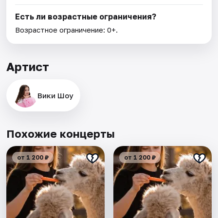
Есть ли возрастные ограничения?
Возрастное ограничение: 0+.
Артист
Вики Шоу
Похожие концерты
от 1 200 ₽
от 1 200 ₽