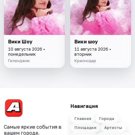
Вики Шоу
Вики шоу
10 августа 2026 •
11 августа 2026 •
понедельник
вторник
Геленджик
Краснодар
Навигация
Главная
Города
Самые яркие события в
Площадки
Артисты
вашем городе.