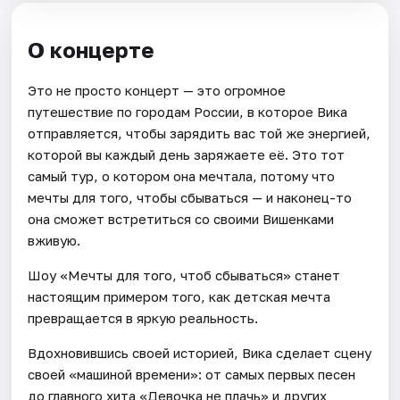
О концерте
Это не просто концерт — это огромное
путешествие по городам России, в которое Вика
отправляется, чтобы зарядить вас той же энергией,
которой вы каждый день заряжаете её. Это тот
самый тур, о котором она мечтала, потому что
мечты для того, чтобы сбываться — и наконец-то
она сможет встретиться со своими Вишенками
вживую.
Шоу «Мечты для того, чтоб сбываться» станет
настоящим примером того, как детская мечта
превращается в яркую реальность.
Вдохновившись своей историей, Вика сделает сцену
своей «машиной времени»: от самых первых песен
до главного хита «Девочка не плачь» и других