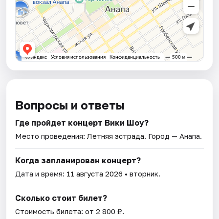
Вопросы и ответы
Где пройдет концерт Вики Шоу?
Место проведения:
Летняя эстрада
. Город — Анапа.
Когда запланирован концерт?
Дата и время:
11 августа 2026
• вторник.
Сколько стоит билет?
Стоимость билета: от 2 800 ₽.