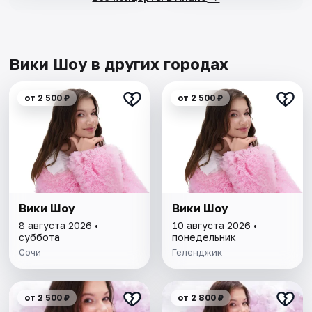
Вики Шоу в других городах
от 2 500 ₽
от 2 500 ₽
Вики Шоу
Вики Шоу
8 августа 2026 •
10 августа 2026 •
суббота
понедельник
Сочи
Геленджик
от 2 500 ₽
от 2 800 ₽