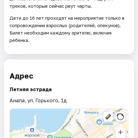
треков, которые сейчас рвут чарты.
Дети до 16 лет проходят на мероприятие только в
сопровождении взрослых (родителей, опекунов).
Билет необходим каждому зрителю, включая
ребенка.
Адрес
Летняя эстрада
Анапа, ул. Горького, 1д