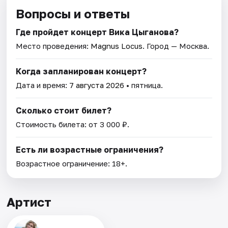
Вопросы и ответы
Где пройдет концерт Вика Цыганова?
Место проведения:
Magnus Locus
. Город — Москва.
Когда запланирован концерт?
Дата и время:
7 августа 2026
• пятница.
Сколько стоит билет?
Стоимость билета: от 3 000 ₽.
Есть ли возрастные ограничения?
Возрастное ограничение: 18+.
Артист