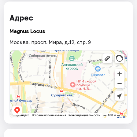
Адрес
Magnus Locus
Москва, просп. Мира, д.12, стр. 9