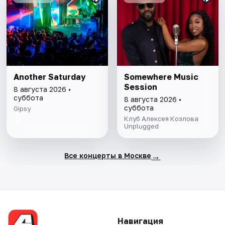
Another Saturday
Somewhere Music
Session
8 августа 2026 •
суббота
8 августа 2026 •
суббота
Gipsy
Клуб Алексея Козлова
Unplugged
→
Все концерты в Москве
Навигация