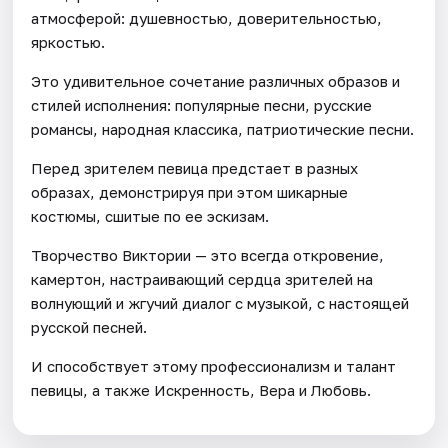
атмосферой: душевностью, доверительностью,
яркостью.
Это удивительное сочетание различных образов и
стилей исполнения: популярные песни, русские
романсы, народная классика, патриотические песни.
Перед зрителем певица предстает в разных
образах, демонстрируя при этом шикарные
костюмы, сшитые по ее эскизам.
Творчество Виктории — это всегда откровение,
камертон, настраивающий сердца зрителей на
волнующий и жгучий диалог с музыкой, с настоящей
русской песней.
И способствует этому профессионализм и талант
певицы, а также Искренность, Вера и Любовь.