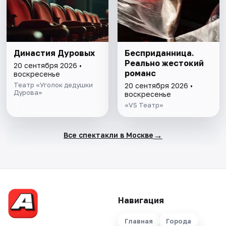
Династия Дуровых
Бесприданница.
Реально жестокий
20 сентября 2026 •
романс
воскресенье
Театр «Уголок дедушки
20 сентября 2026 •
Дурова»
воскресенье
«VS Театр»
→
Все спектакли в Москве
Навигация
Главная
Города