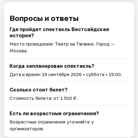
Вопросы и ответы
Где пройдет спектакль Вестсайдская
история?
Место проведения:
Театр на Таганке
. Город —
Москва.
Когда запланирован спектакль?
Дата и время:
19 сентября 2026
• суббота • 19:00.
Сколько стоит билет?
Стоимость билета: от 1 500 ₽.
Есть ли возрастные ограничения?
Возрастные ограничения уточняйте у
организаторов.