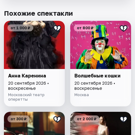
Похожие спектакли
от 1 000 ₽
от 800 ₽
Анна Каренина
Волшебные кошки
20 сентября 2026 •
20 сентября 2026 •
воскресенье
воскресенье
Московский театр
Москва
оперетты
от 300 ₽
от 2 000 ₽