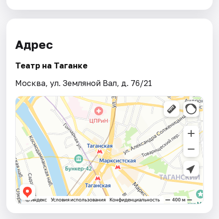
Адрес
Театр на Таганке
Москва, ул. Земляной Вал, д. 76/21