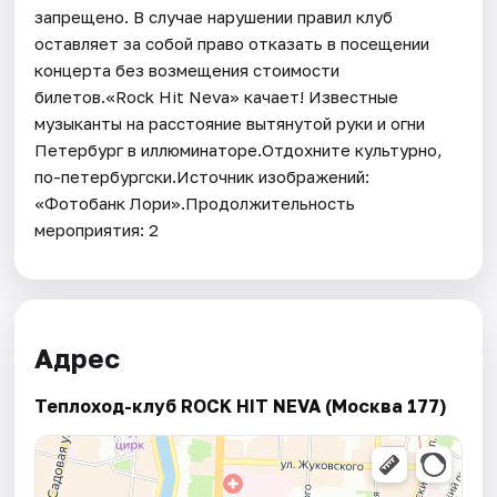
запрещено. В случае нарушении правил клуб
оставляет за собой право отказать в посещении
концерта без возмещения стоимости
билетов.«Rock Hit Neva» качает! Известные
музыканты на расстояние вытянутой руки и огни
Петербург в иллюминаторе.Отдохните культурно,
по-петербургски.Источник изображений:
«Фотобанк Лори».Продолжительность
мероприятия: 2
Адрес
Теплоход-клуб ROCK HIT NEVA (Москва 177)