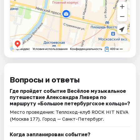
Вопросы и ответы
Где пройдет событие Весёлое музыкальное
путешествие Александра Ливера по
маршруту «Большое петербургское кольцо»?
Место проведения:
Теплоход-клуб ROCK HIT NEVA
(Москва 177)
. Город — Санкт-Петербург.
Когда запланирован событие?