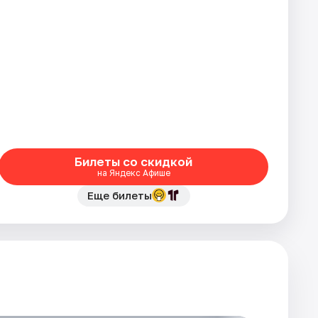
Билеты со скидкой
на Яндекс Афише
Еще билеты