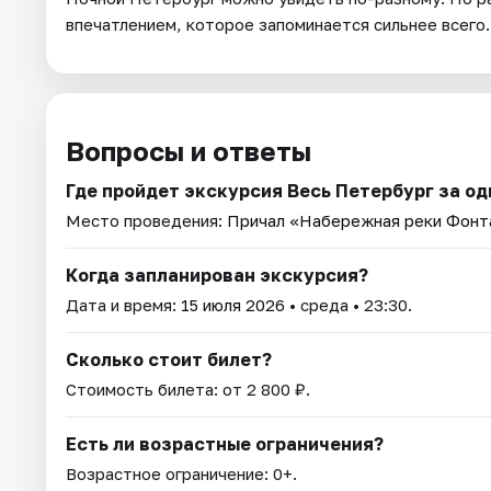
впечатлением, которое запоминается сильнее всего.
Вопросы и ответы
Где пройдет экскурсия Весь Петербург за одн
Место проведения:
Причал «Набережная реки Фонта
Когда запланирован экскурсия?
Дата и время:
15 июля 2026
• среда • 23:30.
Сколько стоит билет?
Стоимость билета: от 2 800 ₽.
Есть ли возрастные ограничения?
Возрастное ограничение: 0+.