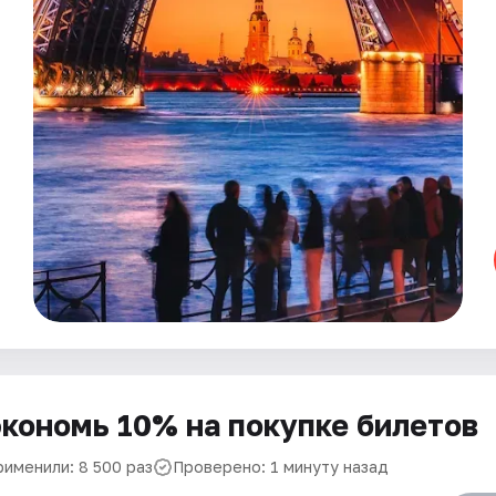
кономь 10% на покупке билетов
рименили: 8 500 раз
Проверено: 1 минуту назад