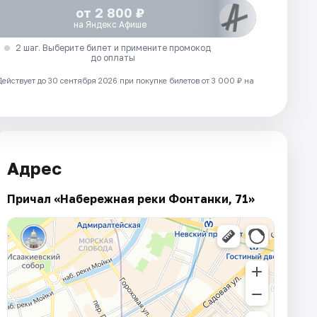
от 2 800 ₽
на Яндекс Афише
2 шаг. Выберите билет и примените промокод
до оплаты
Действует до 30 сентября 2026 при покупке билетов от 3 000 ₽ на
Адрес
Причал «Набережная реки Фонтанки, 71»